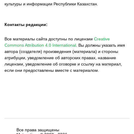
культуры и информации Республики Казахстан.
Контакты редакции:
Все материалы сайта доступны по лицензии
Creative
Commons Attribution 4.0 International
.
Вы должны указать имя
автора (создателя) произведения (материала) и стороны
атрибуции, уведомление об авторских правах, название
лицензии, уведомление об оговорке и ссылку на материал,
если они предоставлены вместе с материалом.
Все права защищены