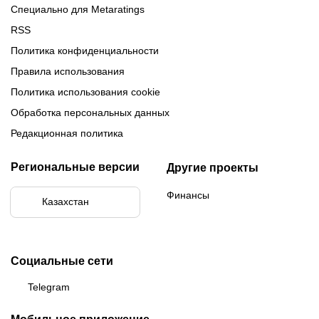
Специально для Metaratings
RSS
Политика конфиденциальности
Правила использования
Политика использования cookie
Обработка персональных данных
Редакционная политика
Региональные версии
Другие проекты
Финансы
Казахстан
Социальные сети
Telegram