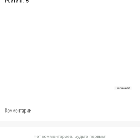
Рейтинг
:
5
Реклама
21+
Комментарии
Нет комментариев. Будьте первым!