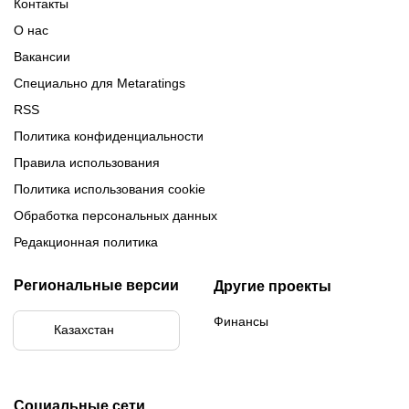
Контакты
Обзор Париматч
Обзор Тенниси
О нас
Вакансии
Специально для Metaratings
RSS
Политика конфиденциальности
Правила использования
Политика использования cookie
Обработка персональных данных
Редакционная политика
Региональные версии
Другие проекты
Финансы
Казахстан
Социальные сети