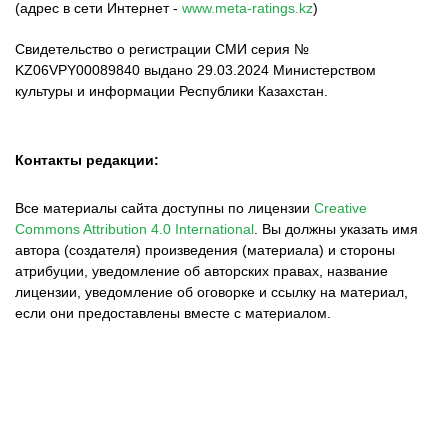
(адрес в сети Интернет -
www.meta-ratings.kz
)
Свидетельство о регистрации СМИ серия №
KZ06VPY00089840 выдано 29.03.2024 Министерством
культуры и информации Республики Казахстан.
Контакты редакции:
Все материалы сайта доступны по лицензии
Creative
Commons Attribution 4.0 International
.
Вы должны указать имя
автора (создателя) произведения (материала) и стороны
атрибуции, уведомление об авторских правах, название
лицензии, уведомление об оговорке и ссылку на материал,
если они предоставлены вместе с материалом.