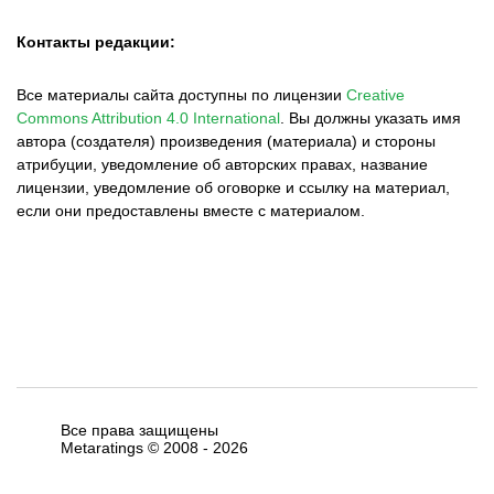
Контакты редакции:
Все материалы сайта доступны по лицензии
Creative
Commons Attribution 4.0 International
.
Вы должны указать имя
автора (создателя) произведения (материала) и стороны
атрибуции, уведомление об авторских правах, название
лицензии, уведомление об оговорке и ссылку на материал,
если они предоставлены вместе с материалом.
Все права защищены
Metaratings © 2008 -
2026