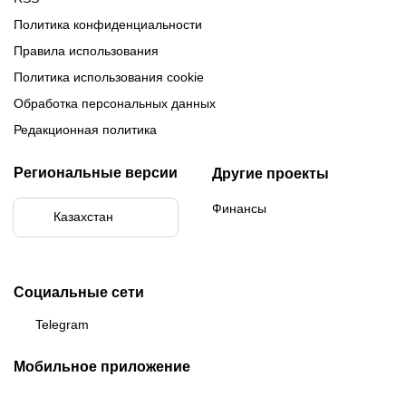
Политика конфиденциальности
Правила использования
Политика использования cookie
Обработка персональных данных
Редакционная политика
Региональные версии
Другие проекты
Финансы
Казахстан
Социальные сети
Telegram
Мобильное приложение