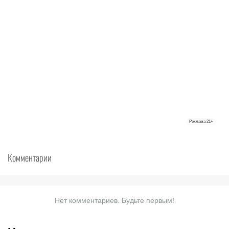
Реклама
21+
Комментарии
Нет комментариев. Будьте первым!