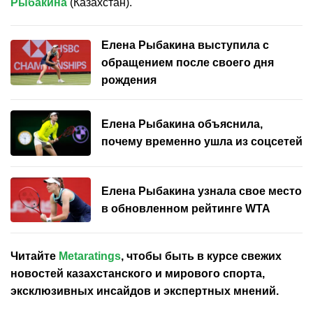
Рыбакина
(Казахстан).
Елена Рыбакина выступила с
обращением после своего дня
рождения
Елена Рыбакина объяснила,
почему временно ушла из соцсетей
Елена Рыбакина узнала свое место
в обновленном рейтинге WTA
Читайте
Metaratings
, чтобы быть в курсе свежих
новостей
казахстанского
и мирового спорта,
эксклюзивных инсайдов и экспертных мнений.