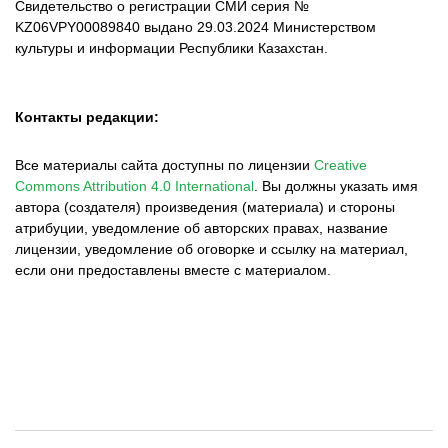
Свидетельство о регистрации СМИ серия №
KZ06VPY00089840 выдано 29.03.2024 Министерством
культуры и информации Республики Казахстан.
Контакты редакции:
Все материалы сайта доступны по лицензии
Creative
Commons Attribution 4.0 International
.
Вы должны указать имя
автора (создателя) произведения (материала) и стороны
атрибуции, уведомление об авторских правах, название
лицензии, уведомление об оговорке и ссылку на материал,
если они предоставлены вместе с материалом.