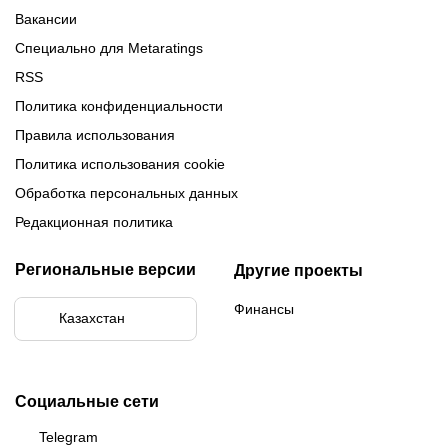
Вакансии
Специально для Metaratings
RSS
Политика конфиденциальности
Правила использования
Политика использования cookie
Обработка персональных данных
Редакционная политика
Региональные версии
Другие проекты
Финансы
Казахстан
Социальные сети
Telegram