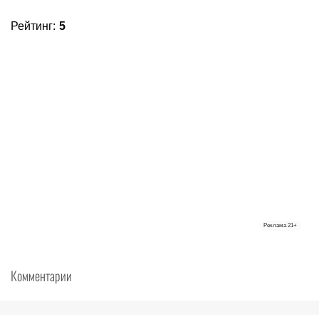
Рейтинг
:
5
Реклама
21+
Комментарии