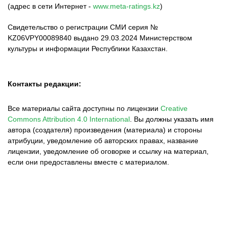
(адрес в сети Интернет -
www.meta-ratings.kz
)
Свидетельство о регистрации СМИ серия №
KZ06VPY00089840 выдано 29.03.2024 Министерством
культуры и информации Республики Казахстан.
Контакты редакции:
Все материалы сайта доступны по лицензии
Creative
Commons Attribution 4.0 International
.
Вы должны указать имя
автора (создателя) произведения (материала) и стороны
атрибуции, уведомление об авторских правах, название
лицензии, уведомление об оговорке и ссылку на материал,
если они предоставлены вместе с материалом.