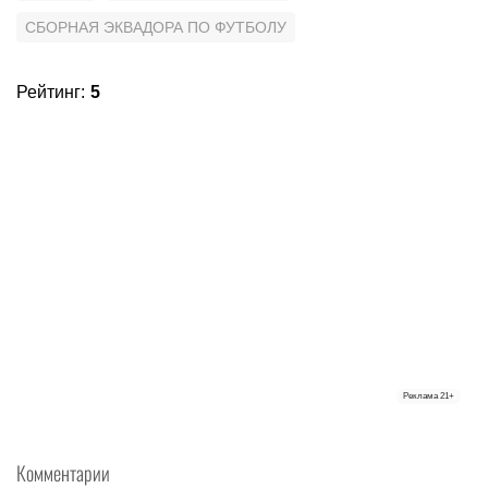
СБОРНАЯ ЭКВАДОРА ПО ФУТБОЛУ
Рейтинг
:
5
Реклама
21+
Комментарии