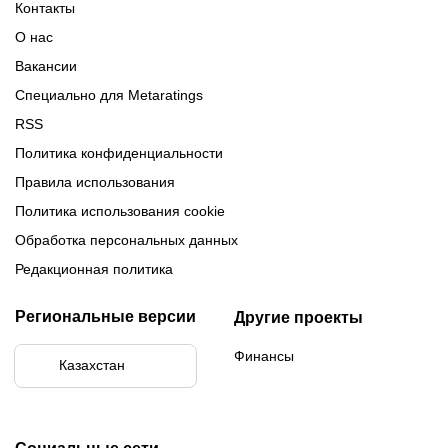
Контакты
Обзор Париматч
Обзор Тенниси
О нас
Вакансии
Специально для Metaratings
RSS
Политика конфиденциальности
Правила использования
Политика использования cookie
Обработка персональных данных
Редакционная политика
Региональные версии
Другие проекты
Финансы
Казахстан