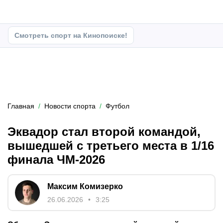
Смотреть спорт на Кинопоиске!
Главная
Новости спорта
Футбол
Эквадор стал второй командой,
вышедшей с третьего места в 1/16
финала ЧМ-2026
Максим Комизерко
26.06.2026
3:25