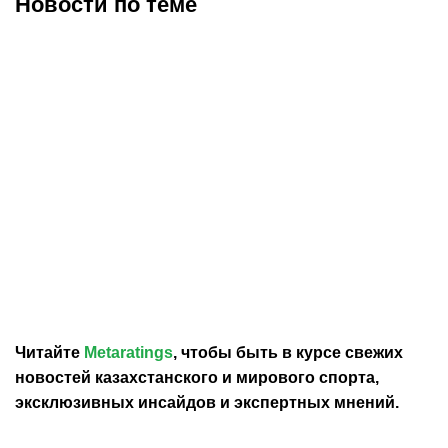
Новости по теме
30.07.2026
12:29
30.07.2026
0:39
Карло Анчелотти назвал
В Федерации футбола
главный минус Неймара
Франции выразили
на ЧМ-2026
отношение к плану
Инфантино продать долю
в ЧМ
Читайте
Metaratings
, чтобы быть в курсе свежих
новостей
казахстанского
и мирового спорта,
эксклюзивных инсайдов и экспертных мнений.