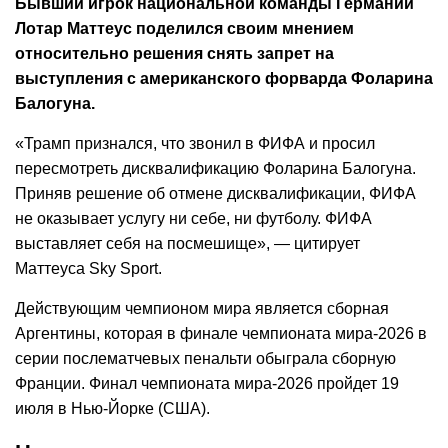
Бывший игрок национальной команды Германии
Лотар Маттеус поделился своим мнением
относительно решения снять запрет на
выступления с американского форварда Фоларина
Балогуна.
«Трамп признался, что звонил в ФИФА и просил
пересмотреть дисквалификацию Фоларина Балогуна.
Приняв решение об отмене дисквалификации, ФИФА
не оказывает услугу ни себе, ни футболу. ФИФА
выставляет себя на посмешище», — цитирует
Маттеуса Sky Sport.
Действующим чемпионом мира является сборная
Аргентины, которая в финале чемпионата мира-2026 в
серии послематчевых пенальти обыграла сборную
Франции. Финал чемпионата мира-2026 пройдет 19
июля в Нью-Йорке (США).