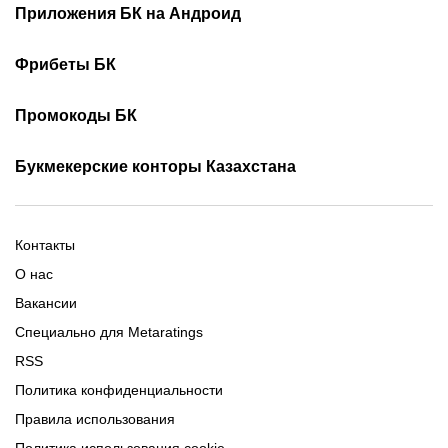
Расписание чемпионата
2026
Приложения БК на Андроид
Казахстана по футболу
Как смотреть онлайн КПЛ
Турнирная таблица КПЛ
Скачать 1хБет
Скачать Фонбет
Фрибеты БК
Скачать ОлимпБет
Скачать Ubet
Фрибеты 1xbet
Фрибеты без депозита
Скачать Париматч
Промокоды БК
Фрибет Олимпбет
Фрибеты за регистрацию
Промокоды Олимп Бет
Промокоды Ubet
Букмекерские конторы Казахстана
Промокод 1xBet
Промокоды Тенниси
Обзор Олимпбет
Обзор Ubet
Промокоды Париматч
Обзор 1xBet
Обзор Ойнабет
Контакты
Обзор Париматч
Обзор Тенниси
О нас
Вакансии
Специально для Metaratings
RSS
Политика конфиденциальности
Правила использования