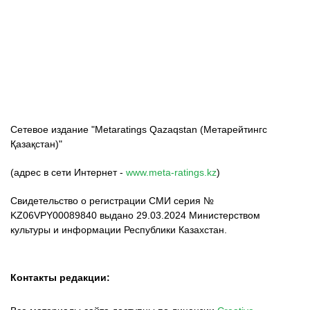
ФК «Кайрат»
ФК «Астана»
ФК «Тобол»
Сетевое издание "Metaratings Qazaqstan (Метарейтингс
Қазақстан)"
(адрес в сети Интернет -
www.meta-ratings.kz
)
Свидетельство о регистрации СМИ серия №
KZ06VPY00089840 выдано 29.03.2024 Министерством
культуры и информации Республики Казахстан.
Контакты редакции: