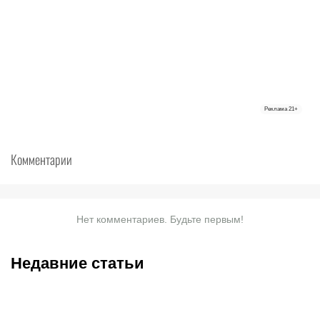
Реклама
21+
Комментарии
Нет комментариев. Будьте первым!
Недавние статьи