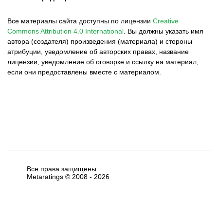
Все материалы сайта доступны по лицензии
Creative
Commons Attribution 4.0 International
.
Вы должны указать имя
автора (создателя) произведения (материала) и стороны
атрибуции, уведомление об авторских правах, название
лицензии, уведомление об оговорке и ссылку на материал,
если они предоставлены вместе с материалом.
Все права защищены
Metaratings © 2008 -
2026