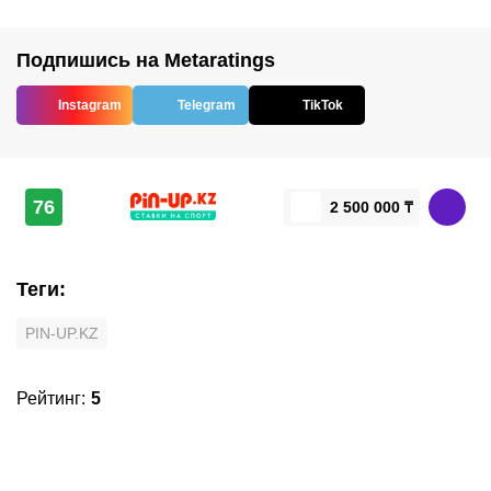
Подпишись на Metaratings
Instagram
Telegram
TikTok
76
2 500 000 ₸
Теги
:
PIN-UP.KZ
Рейтинг
:
5