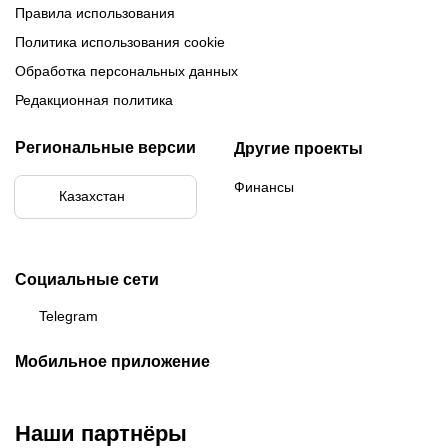
Правила использования
Политика использования cookie
Обработка персональных данных
Редакционная политика
Региональные версии
Другие проекты
Финансы
Казахстан
Социальные сети
Telegram
Мобильное приложение
Наши партнёры