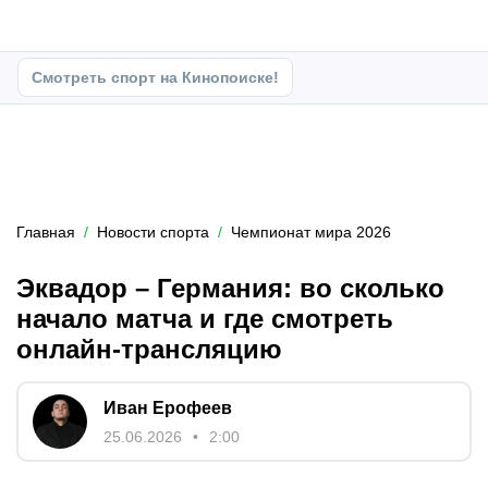
Смотреть спорт на Кинопоиске!
Главная
Новости спорта
Чемпионат мира 2026
Эквадор – Германия: во сколько
начало матча и где смотреть
онлайн-трансляцию
Иван Ерофеев
25.06.2026
2:00