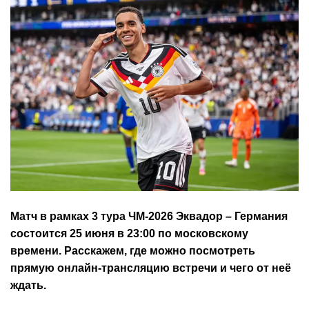
Матч в рамках 3 тура ЧМ-2026 Эквадор – Германия
состоится 25 июня в 23:00 по московскому
времени. Расскажем, где можно посмотреть
прямую онлайн-трансляцию встречи и чего от неё
ждать.