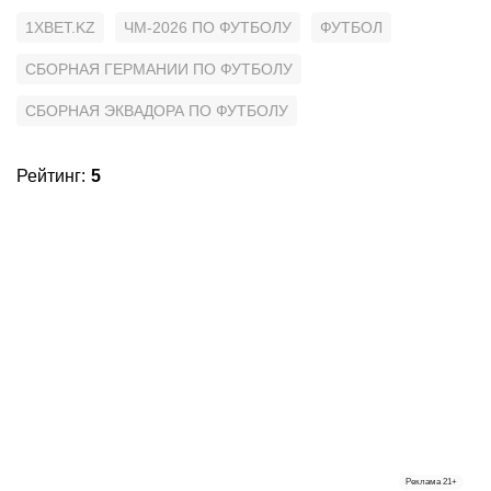
1XBET.KZ
ЧМ-2026 ПО ФУТБОЛУ
ФУТБОЛ
СБОРНАЯ ГЕРМАНИИ ПО ФУТБОЛУ
СБОРНАЯ ЭКВАДОРА ПО ФУТБОЛУ
Рейтинг
:
5
Реклама
21+