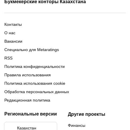
Промокоды Ubet
Букмекерские конторы Казахстана
Промокод 1xBet
Промокоды Тенниси
Обзор Олимпбет
Обзор Ubet
Промокоды Париматч
Обзор 1xBet
Обзор Ойнабет
Контакты
Обзор Париматч
Обзор Тенниси
О нас
Вакансии
Специально для Metaratings
RSS
Политика конфиденциальности
Правила использования
Политика использования cookie
Обработка персональных данных
Редакционная политика
Региональные версии
Другие проекты
Финансы
Казахстан