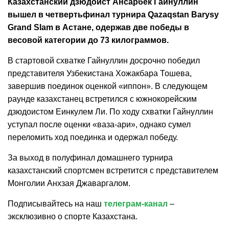
Казахстанский дзюдоист Ансарбек Гайнуллин
вышел в четвертьфинал турнира Qazaqstan Barysy
Grand Slam в Астане, одержав две победы в
весовой категории до 73 килограммов.
В стартовой схватке Гайнуллин досрочно победил
представителя Узбекистана Хожакбара Тошева,
завершив поединок оценкой «иппон». В следующем
раунде казахстанец встретился с южнокорейским
дзюдоистом Еинкулем Ли. По ходу схватки Гайнуллин
уступал после оценки «ваза-ари», однако сумел
переломить ход поединка и одержал победу.
За выход в полуфинал домашнего турнира
казахстанский спортсмен встретится с представителем
Монголии Анхзая Джаваргалом.
Подписывайтесь на наш
телеграм-канал
–
эксклюзивно о спорте Казахстана.