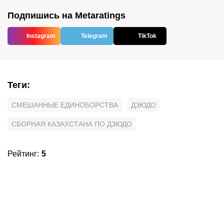
Подпишись на Metaratings
Instagram
Telegram
TikTok
Теги
:
СМЕШАННЫЕ ЕДИНОБОРСТВА
ДЗЮДО
СБОРНАЯ КАЗАХСТАНА ПО ДЗЮДО
Рейтинг
:
5