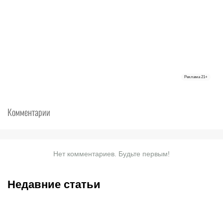
Реклама
21+
Комментарии
Нет комментариев. Будьте первым!
Недавние статьи