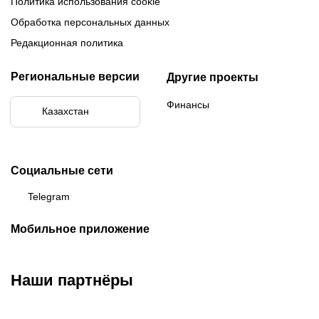
Политика использования cookie
Обработка персональных данных
Редакционная политика
Региональные версии
Другие проекты
Финансы
Казахстан
Социальные сети
Telegram
Мобильное приложение
Наши партнёры