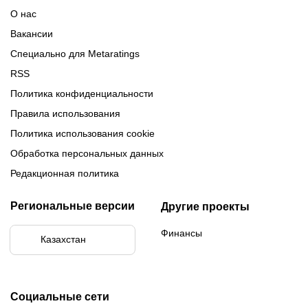
Обзор Париматч
Обзор Тенниси
О нас
Вакансии
Специально для Metaratings
RSS
Политика конфиденциальности
Правила использования
Политика использования cookie
Обработка персональных данных
Редакционная политика
Региональные версии
Другие проекты
Финансы
Казахстан
Социальные сети