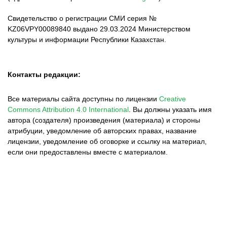
Свидетельство о регистрации СМИ серия №
KZ06VPY00089840 выдано 29.03.2024 Министерством
культуры и информации Республики Казахстан.
Контакты редакции:
Все материалы сайта доступны по лицензии
Creative
Commons Attribution 4.0 International
.
Вы должны указать имя
автора (создателя) произведения (материала) и стороны
атрибуции, уведомление об авторских правах, название
лицензии, уведомление об оговорке и ссылку на материал,
если они предоставлены вместе с материалом.