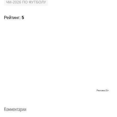
ЧМ-2026 ПО ФУТБОЛУ
Рейтинг
:
5
Реклама
21+
Комментарии