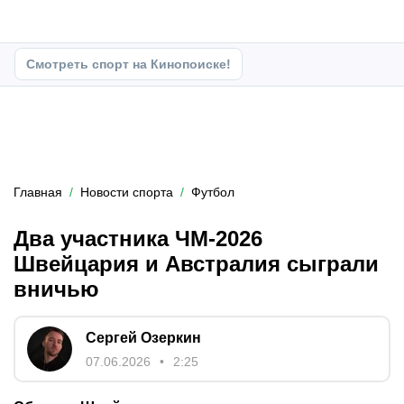
Смотреть спорт на Кинопоиске!
Главная
Новости спорта
Футбол
Два участника ЧМ-2026
Швейцария и Австралия сыграли
вничью
Сергей Озеркин
07.06.2026
2:25