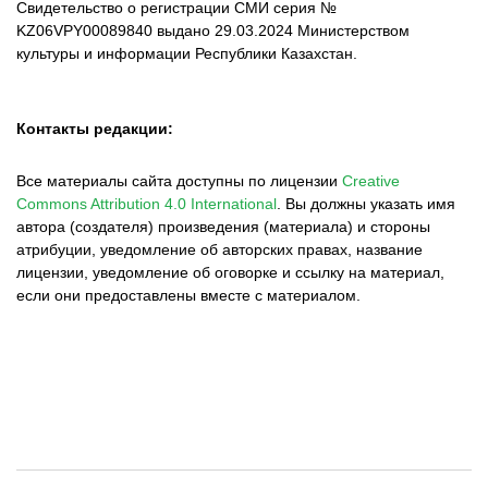
Свидетельство о регистрации СМИ серия №
KZ06VPY00089840 выдано 29.03.2024 Министерством
культуры и информации Республики Казахстан.
Контакты редакции:
Все материалы сайта доступны по лицензии
Creative
Commons Attribution 4.0 International
.
Вы должны указать имя
автора (создателя) произведения (материала) и стороны
атрибуции, уведомление об авторских правах, название
лицензии, уведомление об оговорке и ссылку на материал,
если они предоставлены вместе с материалом.