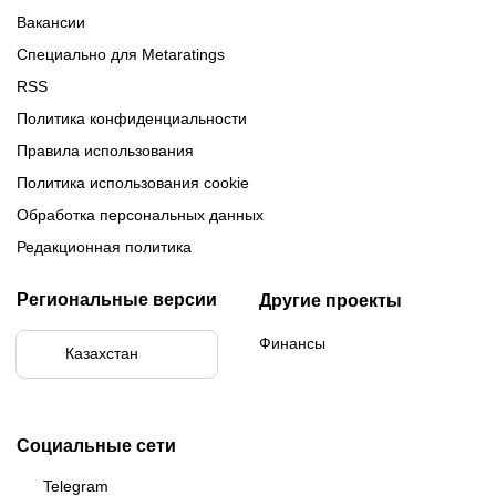
Вакансии
Специально для Metaratings
RSS
Политика конфиденциальности
Правила использования
Политика использования cookie
Обработка персональных данных
Редакционная политика
Региональные версии
Другие проекты
Финансы
Казахстан
Социальные сети
Telegram