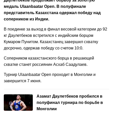
Даулетбеков продолжает борьбу за золотую
медаль Ulaanbaatar Open. В полуфинале
представитель Казахстана одержал победу над
соперником из Индии.
В поединке за выход в финал весовой категории до 92
кг Даулетбеков встретился с индийским борцом
Кумаром Пунитом. Казахстанец завершил схватку
досрочно, одержав победу со счетом 10:0.
Соперником казахстанского борца в решающей
схватке станет россиянин Асхаб Саадулаев.
Турнир Ulaanbaatar Open проходит в Монголии и
завершится 7 июня.
Азамат Даулетбеков пробился в
полуфинал турнира по борьбе в
Монголии