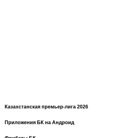
07.08.2026
13:01
07.08.2026
11:00
Чемпион Европы и
«Хватит разговоров».
спаситель «Аякса»: кто
Мейирим Нурсултанов
такой Джон ван’т Схип –
возвращается после
новый тренер сборной
трехлетней паузы ради
Казахстана
боя за титул WBC
Казахстанская премьер-лига 2026
Расписание чемпионата
2026
Приложения БК на Андроид
Казахстана по футболу
Как смотреть онлайн КПЛ
Турнирная таблица КПЛ
Скачать 1хБет
Скачать Фонбет