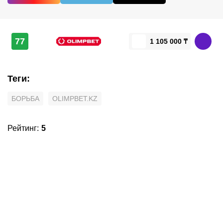
77
1 105 000 ₸
Теги
:
БОРЬБА
OLIMPBET.KZ
Рейтинг
:
5