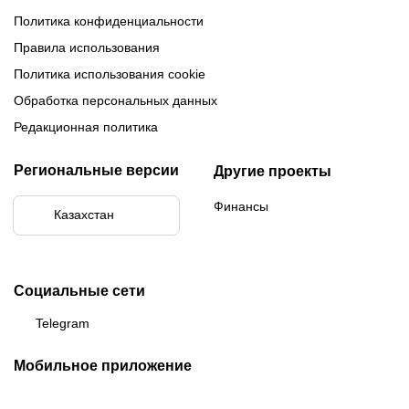
Политика конфиденциальности
Правила использования
Политика использования cookie
Обработка персональных данных
Редакционная политика
Региональные версии
Другие проекты
Финансы
Казахстан
Социальные сети
Telegram
Мобильное приложение