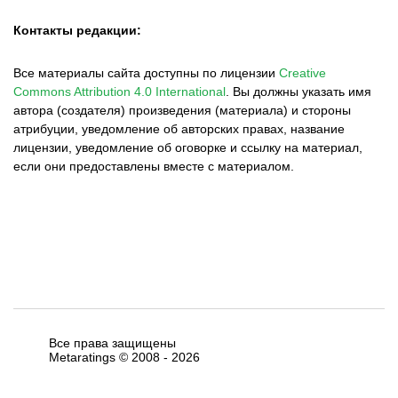
Контакты редакции:
Все материалы сайта доступны по лицензии
Creative
Commons Attribution 4.0 International
.
Вы должны указать имя
автора (создателя) произведения (материала) и стороны
атрибуции, уведомление об авторских правах, название
лицензии, уведомление об оговорке и ссылку на материал,
если они предоставлены вместе с материалом.
Все права защищены
Metaratings © 2008 -
2026