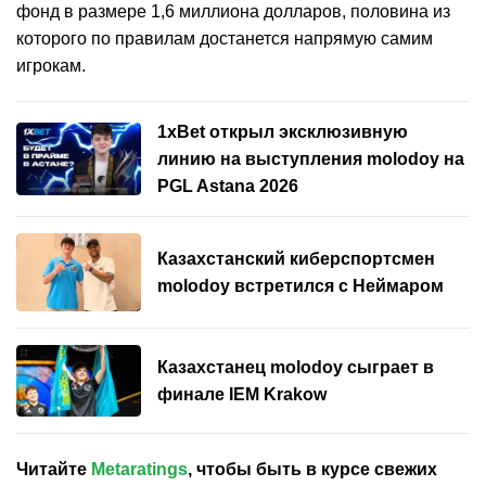
фонд в размере 1,6 миллиона долларов, половина из
которого по правилам достанется напрямую самим
игрокам.
1xBet открыл эксклюзивную
линию на выступления molodoy на
PGL Astana 2026
Казахстанский киберспортсмен
molodoy встретился с Неймаром
Казахстанец molodoy сыграет в
финале IEM Krakow
Читайте
Metaratings
, чтобы быть в курсе свежих