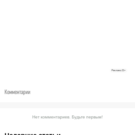
Реклама
21+
Комментарии
Нет комментариев. Будьте первым!