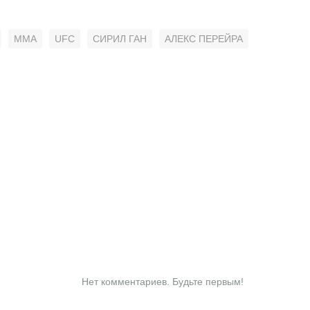
MMA
UFC
СИРИЛ ГАН
АЛЕКС ПЕРЕЙРА
Нет комментариев. Будьте первым!