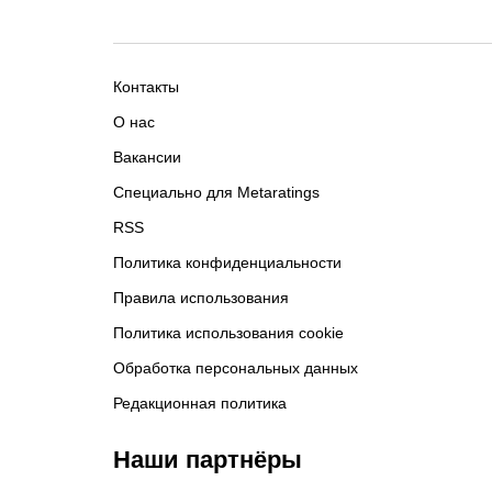
Контакты
О нас
Вакансии
Специально для Metaratings
RSS
Политика конфиденциальности
Правила использования
Политика использования cookie
Обработка персональных данных
Редакционная политика
Наши партнёры