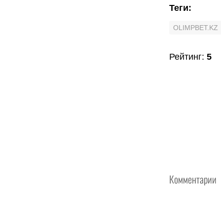
Теги
:
OLIMPBET.KZ
Рейтинг
:
5
Комментарии