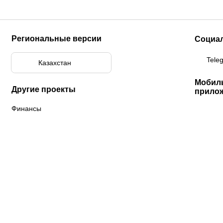
Региональные версии
Социа
Tele
Казахстан
Мобил
Другие проекты
прило
Финансы