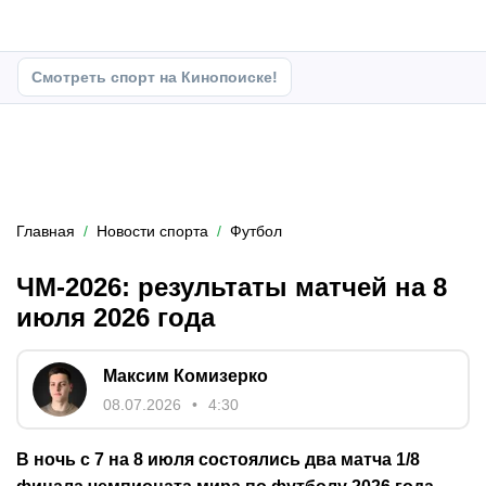
Смотреть спорт на Кинопоиске!
Главная
Новости спорта
Футбол
ЧМ-2026: результаты матчей на 8
июля 2026 года
Максим Комизерко
08.07.2026
4:30
В ночь с 7 на 8 июля состоялись два матча 1/8