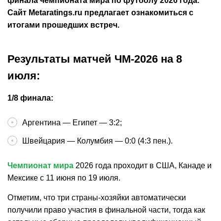
финала чемпионата мира по футболу 2026 года.
Сайт Metaratings.ru предлагает ознакомиться с
итогами прошедших встреч.
Результаты матчей ЧМ-2026 на 8
июля:
1/8 финала:
Аргентина — Египет — 3:2;
Швейцария — Колумбия — 0:0 (4:3 пен.).
Чемпионат мира
2026 года проходит в США, Канаде и
Мексике с 11 июня по 19 июля.
Отметим, что три страны-хозяйки автоматически
получили право участия в финальной части, тогда как