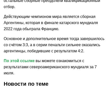
остальные сборные преодолели квалификационный
отбор.
Действующим чемпионом мира является сборная
Аргентины, которая в финале катарского мундиаля
2022 года обыграла Францию.
Основное и дополнительное время тогда завершилось
со счётом 3:3, а в серии пенальти сильнее оказались
аргентинцы, победившие с результатом 4:2.
По этой ссылке
вы можете ознакомиться с
результатами североамериканского мундиаля за 7
июля.
Новости по теме