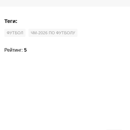
Теги
:
ФУТБОЛ
ЧМ-2026 ПО ФУТБОЛУ
Рейтинг
:
5