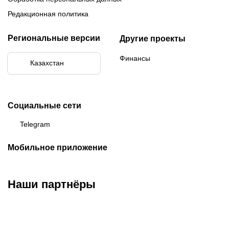
Редакционная политика
Региональные версии
Другие проекты
Финансы
Казахстан
Социальные сети
Telegram
Мобильное приложение
Наши партнёры