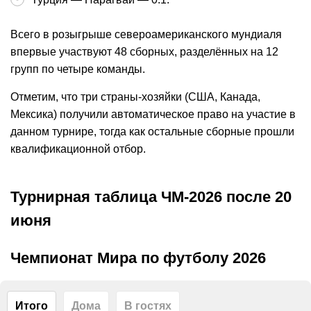
Всего в розыгрыше североамериканского мундиаля
впервые участвуют 48 сборных, разделённых на 12
групп по четыре команды.
Отметим, что три страны-хозяйки (США, Канада,
Мексика) получили автоматическое право на участие в
данном турнире, тогда как остальные сборные прошли
квалификационной отбор.
Турнирная таблица ЧМ-2026 после 20
июня
Чемпионат Мира по футболу 2026
Итого
Дома
В гостях