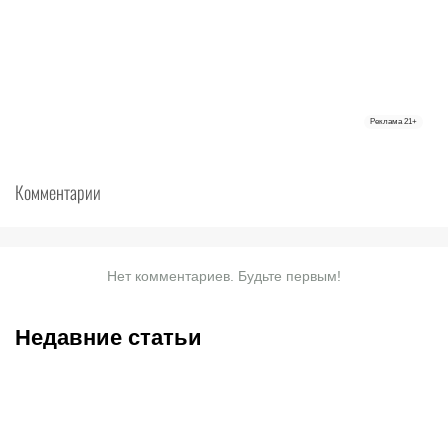
Реклама
21+
Комментарии
Нет комментариев. Будьте первым!
Недавние статьи