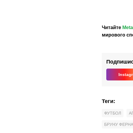
нападающег
тран
«Манчестер
защи
Юнайтед»
сбор
Итал
Читайте
Meta
мирового сп
Подпишись
Instag
Теги
:
ФУТБОЛ
А
БРУНУ ФЕРН