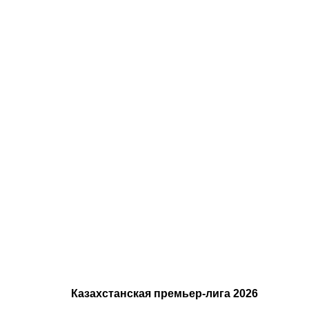
05.08.2026
2
Где
смотреть
матч
«Партизан»
– «Тобол»
онлайн в
прямом
эфире 7
августа?
Казахстанская премьер-лига 2026