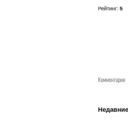
Рейтинг
:
5
Комментарии
Недавние