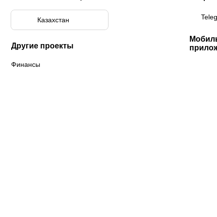
Tele
Казахстан
Мобил
Другие проекты
прило
Финансы
К «Тобол»
ФК «Шахтер»
Футзальный клуб