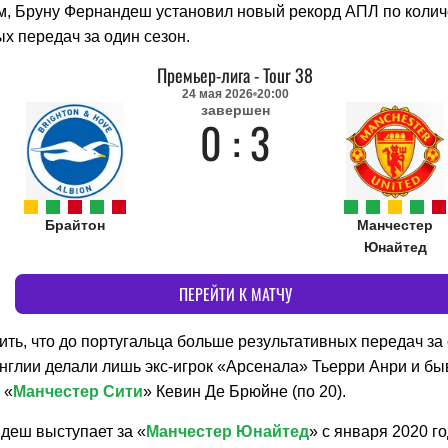
м, Бруну Фернандеш установил новый рекорд АПЛ по колич
х передач за один сезон.
Премьер-лига
-
Tour 38
24 мая 2026
20:00
завершен
0 : 3
Брайтон
Манчестер
Юнайтед
ПЕРЕЙТИ К МАТЧУ
ть, что до португальца больше результативных передач за 
нглии делали лишь экс-игрок «Арсенала» Тьерри Анри и б
 «
Манчестер Сити
» Кевин Де Брюйне (по 20).
деш выступает за «
Манчестер Юнайтед
» с января 2020 го