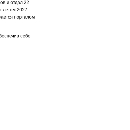
ов и отдал 22
т летом 2027
вается порталом
беспечив себе
26
07.2026
14:21
14.07.2026
12:06
04.07.2026
15:13
29.06.2026
23:19
28.06.2026
11:36
26.06.2026
20:05
22.06.2026
18:26
19.06.2026
5:40
11:24
19:14
анчестер
Юри
«Барселона»
Экс-
«ПСЖ»
«Арсенал»
Защитник
«Реал»
й
айтед»
Тилеманс
предложила
нападающий
и
может
«МЮ»
может
ии
ссматривает
перешёл
защитника
«Манчестер
«Манчестер
побороться
Мазрауи
продать