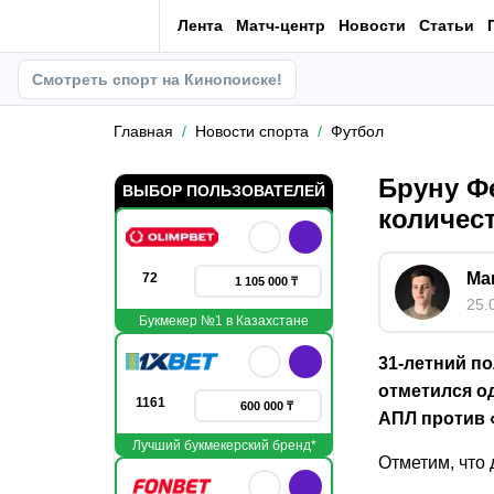
Лента
Матч-центр
Новости
Статьи
Смотреть спорт на Кинопоиске!
Главная
Новости спорта
Футбол
Бруну Ф
ВЫБОР ПОЛЬЗОВАТЕЛЕЙ
количест
Ма
72
1 105 000 ₸
25.
Букмекер №1 в Казахстане
31-летний по
отметился од
1161
600 000 ₸
АПЛ против «
Лучший букмекерский бренд*
Отметим, что 