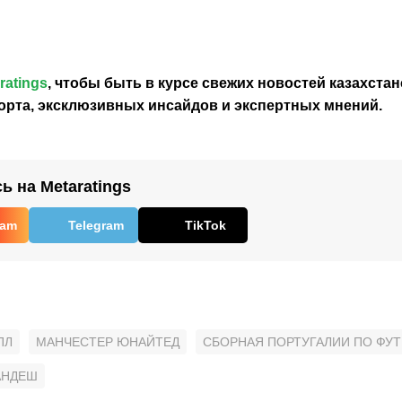
о
сфер
«Манчестер
продолжить
трансфер
на
альтернативу
Рэшфордом
к
контракт
МЮ
с
может
тр
тника
Юнайтед»
карьеру
Рафаэля
вингера
защитнику
после
переходу
экс-
перейти
«Ювентусо
перейт
за
ной
волевую
в
Леау
сборной
«Ньюкасла»
сезона
в
вингеру
в
за
в
сб
ии
победу
«Манчестер
Португалии
в
Серию
«Манчестер
«Аль-
защитника
«Манче
Ко
ratings
, чтобы быть в курсе свежих новостей
казахстан
над
Юнайтед»
Испании
А
Юнайтед»
Наср»
«Болоньи»
Юнайте
«Атлетико»
орта, эксклюзивных инсайдов и экспертных мнений.
 на Metaratings
ram
Telegram
TikTok
ПЛ
МАНЧЕСТЕР ЮНАЙТЕД
СБОРНАЯ ПОРТУГАЛИИ ПО ФУ
АНДЕШ