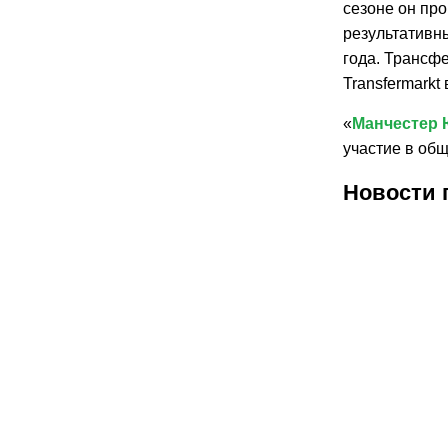
сезоне он про
результативн
года. Трансф
Transfermarkt 
«
Манчестер 
участие в об
Новости 
05.08.2026
05.08.
1
«Ювентус»
«Ман
хочет
Юнай
арендовать
рассм