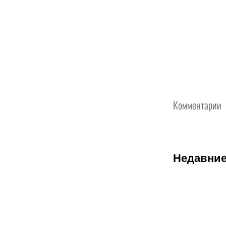
Комментарии
Недавние