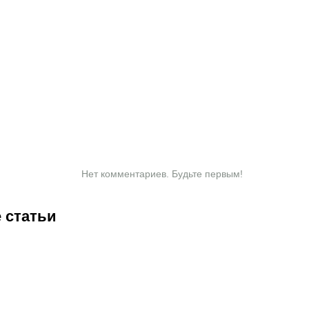
Нет комментариев. Будьте первым!
 статьи