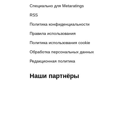
Специально для Metaratings
RSS
Политика конфиденциальности
Правила использования
Политика использования cookie
Обработка персональных данных
Редакционная политика
Наши партнёры
ФК «Кайрат»
ФК «Астана»
Ф