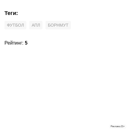
Теги
:
ФУТБОЛ
АПЛ
БОРНМУТ
Рейтинг
:
5
Реклама
21+