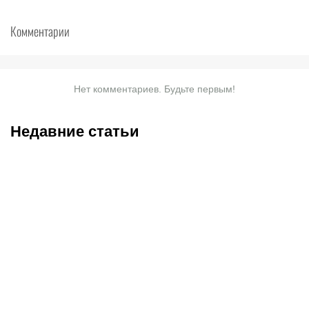
Комментарии
Нет комментариев. Будьте первым!
Недавние статьи
08.08.2026
23:40
08.08.2026
19:19
Саралапов – новый
С кем и когда играет
чемпион, Гусаров
Сатпаев за «Челси»:
сенсационно победил
полное расписание