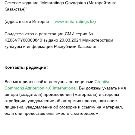
Сетевое издание "Metaratings Qazaqstan (Метарейтингс
Қазақстан)"
(адрес в сети Интернет -
www.meta-ratings.kz
)
Свидетельство о регистрации СМИ серия №
KZ06VPY00089840 выдано 29.03.2024 Министерством
культуры и информации Республики Казахстан.
Контакты редакции:
Все материалы сайта доступны по лицензии
Creative
Commons Attribution 4.0 International
.
Вы должны указать имя
автора (создателя) произведения (материала) и стороны
атрибуции, уведомление об авторских правах, название
лицензии, уведомление об оговорке и ссылку на материал,
если они предоставлены вместе с материалом.