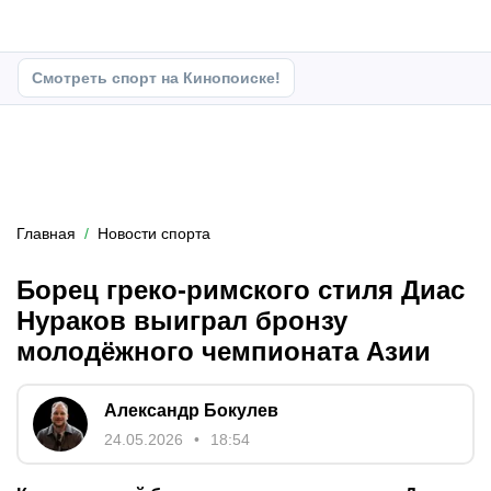
Смотреть спорт на Кинопоиске!
Главная
Новости спорта
Борец греко-римского стиля Диас
Нураков выиграл бронзу
молодёжного чемпионата Азии
Александр Бокулев
24.05.2026
18:54