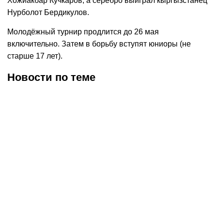
Хожиакбар Кучкаров, а серебро выиграл кыргызстанец
Нурболот Бердикулов.
Молодёжный турнир продлится до 26 мая
включительно. Затем в борьбу вступят юниоры (не
старше 17 лет).
Новости по теме
05.08.2026
11:54
04.08.2026
15:51
Бо Никал встретится с
Казахстанские борцы
олимпийским чемпионом
стали призерами турнира
на турнире RAF в Москве
в Турции