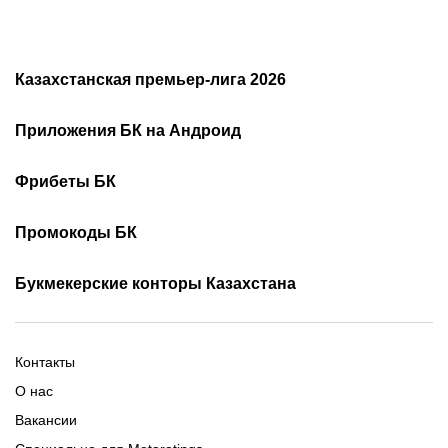
Казахстанская премьер-лига 2026
Расписание чемпионата
2026
Приложения БК на Андроид
Казахстана по футболу
Как смотреть онлайн КПЛ
Турнирная таблица КПЛ
Скачать 1хБет
Скачать Фонбет
Фрибеты БК
Скачать ОлимпБет
Скачать Ubet
Фрибеты 1xbet
Фрибеты без депозита
Скачать Париматч
Промокоды БК
Фрибет Олимпбет
Фрибеты за регистрацию
Промокоды Олимп Бет
Промокоды Ubet
Букмекерские конторы Казахстана
Промокод 1xBet
Промокоды Тенниси
Обзор Олимпбет
Обзор Ubet
Промокоды Париматч
Обзор 1xBet
Обзор Ойнабет
Контакты
Обзор Париматч
Обзор Тенниси
О нас
Вакансии