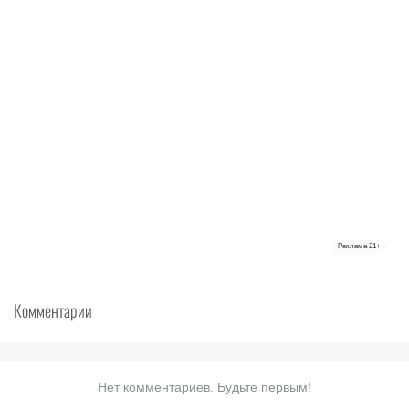
Реклама
21+
Комментарии
Нет комментариев. Будьте первым!