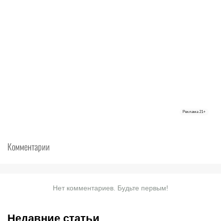
Реклама
21+
Комментарии
Нет комментариев. Будьте первым!
Недавние статьи