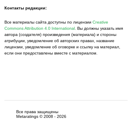
Контакты редакции:
Все материалы сайта доступны по лицензии
Creative
Commons Attribution 4.0 International
.
Вы должны указать имя
автора (создателя) произведения (материала) и стороны
атрибуции, уведомление об авторских правах, название
лицензии, уведомление об оговорке и ссылку на материал,
если они предоставлены вместе с материалом.
Все права защищены
Metaratings © 2008 -
2026