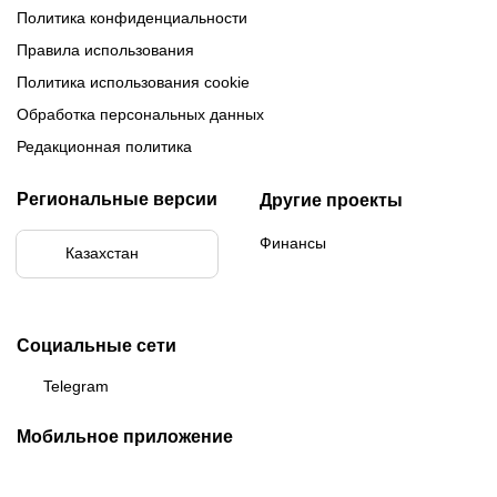
Политика конфиденциальности
Правила использования
Политика использования cookie
Обработка персональных данных
Редакционная политика
Региональные версии
Другие проекты
Финансы
Казахстан
Социальные сети
Telegram
Мобильное приложение