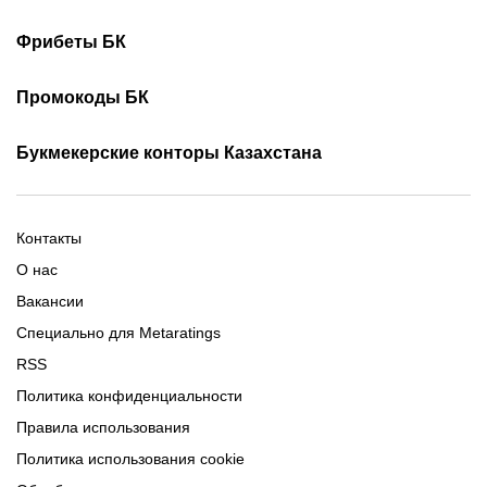
Как смотреть онлайн КПЛ
Турнирная таблица КПЛ
Скачать 1хБет
Скачать Фонбет
Фрибеты БК
Скачать ОлимпБет
Скачать Ubet
Фрибеты 1xbet
Фрибеты без депозита
Скачать Париматч
Промокоды БК
Фрибет Олимпбет
Фрибеты за регистрацию
Промокоды Олимп Бет
Промокоды Ubet
Букмекерские конторы Казахстана
Промокод 1xBet
Промокоды Тенниси
Обзор Олимпбет
Обзор Ubet
Промокоды Париматч
Обзор 1xBet
Обзор Ойнабет
Контакты
Обзор Париматч
Обзор Тенниси
О нас
Вакансии
Специально для Metaratings
RSS
Политика конфиденциальности
Правила использования
Политика использования cookie