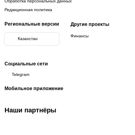
Обработка персональных данных
Редакционная политика
Региональные версии
Другие проекты
Финансы
Казахстан
Социальные сети
Telegram
Мобильное приложение
Наши партнёры