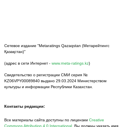
ФК «Кайрат»
ФК «Астана»
ФК «Тобол»
Сетевое издание "Metaratings Qazaqstan (Метарейтингс
Қазақстан)"
(адрес в сети Интернет -
www.meta-ratings.kz
)
Свидетельство о регистрации СМИ серия №
KZ06VPY00089840 выдано 29.03.2024 Министерством
культуры и информации Республики Казахстан.
Контакты редакции:
Все материалы сайта доступны по лицензии
Creative
Commons Attribution 4.0 International
.
Вы должны указать имя