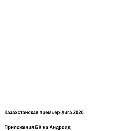
08.08.2026
11:00
07.08.2026
20:50
Битва за призовую
Нургожай сохранит место
тройку и прииртышское
в UFC: почему Дияр
дерби
фаворит в бою против
Бруну Лопеса
Казахстанская премьер-лига 2026
Расписание чемпионата
2026
Приложения БК на Андроид
Казахстана по футболу