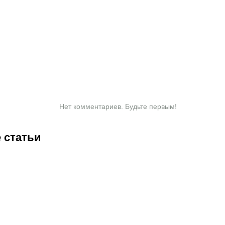
Нет комментариев. Будьте первым!
 статьи