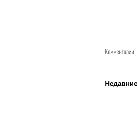
Комментарии
Недавние