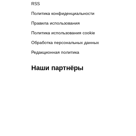
RSS
Политика конфиденциальности
Правила использования
Политика использования cookie
Обработка персональных данных
Редакционная политика
Наши партнёры
ФК «Кайрат»
ФК «Астана»
Ф