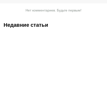
Нет комментариев. Будьте первым!
Недавние статьи
08.08.2026
23:40
08.08.2026
19:19
Саралапов – новый
С кем и когда играет
чемпион, Гусаров
Сатпаев за «Челси»:
сенсационно победил
полное расписание
Женисулы: итоги Naiza в
матчей лондонцев на
Китае
предсезонке-2026