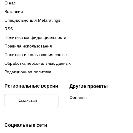
О нас
Вакансии
Специально для Metaratings
RSS
Политика конфиденциальности
Правила использования
Политика использования cookie
Обработка персональных данных
Редакционная политика
Региональные версии
Другие проекты
Финансы
Казахстан
Социальные сети