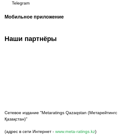
Telegram
Мобильное приложение
Наши партнёры
ФК «Кайрат»
ФК «Астана»
ФК «Тобол»
Сетевое издание "Metaratings Qazaqstan (Метарейтингс
Қазақстан)"
(адрес в сети Интернет -
www.meta-ratings.kz
)