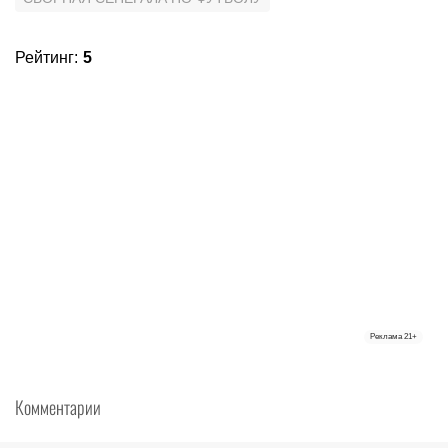
Рейтинг
:
5
Реклама
21+
Комментарии