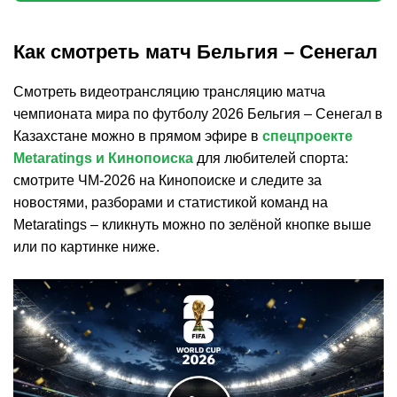
Как смотреть матч Бельгия – Сенегал
Смотреть видеотрансляцию трансляцию матча
чемпионата мира по футболу 2026 Бельгия – Сенегал в
Казахстане можно в прямом эфире в
спецпроекте
Metaratings и Кинопоиска
для любителей спорта:
смотрите ЧМ-2026 на Кинопоиске и следите за
новостями, разборами и статистикой команд на
Metaratings – кликнуть можно по зелёной кнопке выше
или по картинке ниже.