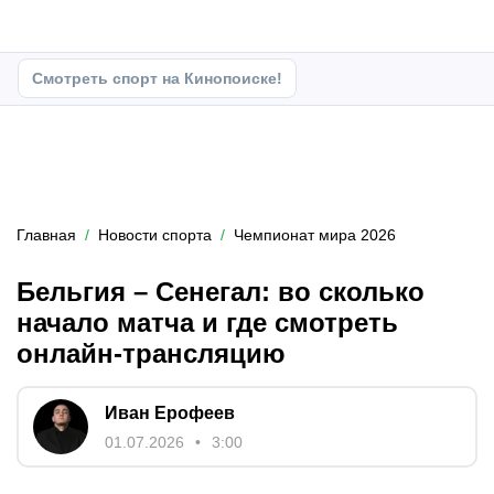
Смотреть спорт на Кинопоиске!
Главная
Новости спорта
Чемпионат мира 2026
Бельгия – Сенегал: во сколько
начало матча и где смотреть
онлайн-трансляцию
Иван Ерофеев
01.07.2026
3:00