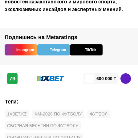
новостей
казахстанского
и мирового спорта,
эксклюзивных инсайдов и экспертных мнений.
Подпишись на Metaratings
Instagram
Telegram
TikTok
79
600 000 ₸
Теги
:
1XBET.KZ
ЧМ-2026 ПО ФУТБОЛУ
ФУТБОЛ
СБОРНАЯ БЕЛЬГИИ ПО ФУТБОЛУ
СБОРНАЯ СЕНЕГАЛА ПО ФУТБОЛУ