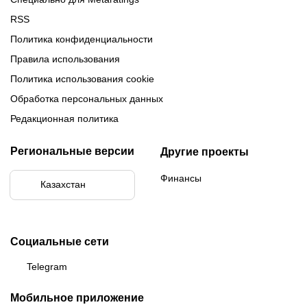
RSS
Политика конфиденциальности
Правила использования
Политика использования cookie
Обработка персональных данных
Редакционная политика
Региональные версии
Другие проекты
Финансы
Казахстан
Социальные сети
Telegram
Мобильное приложение