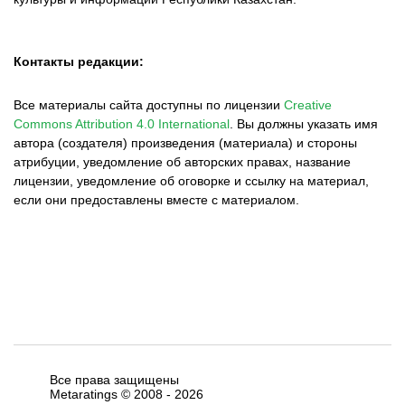
Контакты редакции:
Все материалы сайта доступны по лицензии
Creative
Commons Attribution 4.0 International
.
Вы должны указать имя
автора (создателя) произведения (материала) и стороны
атрибуции, уведомление об авторских правах, название
лицензии, уведомление об оговорке и ссылку на материал,
если они предоставлены вместе с материалом.
Все права защищены
Metaratings © 2008 -
2026