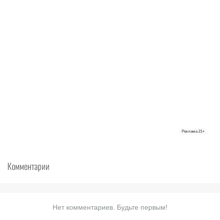
Реклама
21+
Комментарии
Нет комментариев. Будьте первым!