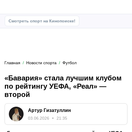
Смотреть спорт на Кинопоиске!
Главная
Новости спорта
Футбол
«Бавария» стала лучшим клубом
по рейтингу УЕФА, «Реал» —
второй
Артур Гизатуллин
03.06.2026
21:35