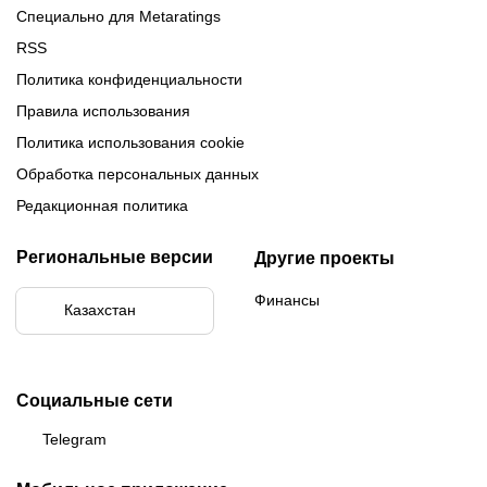
Специально для Metaratings
RSS
Политика конфиденциальности
Правила использования
Политика использования cookie
Обработка персональных данных
Редакционная политика
Региональные версии
Другие проекты
Финансы
Казахстан
Социальные сети
Telegram