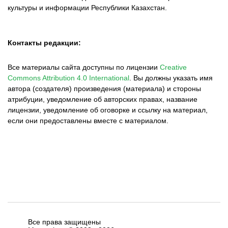
культуры и информации Республики Казахстан.
Контакты редакции:
Все материалы сайта доступны по лицензии
Creative
Commons Attribution 4.0 International
.
Вы должны указать имя
автора (создателя) произведения (материала) и стороны
атрибуции, уведомление об авторских правах, название
лицензии, уведомление об оговорке и ссылку на материал,
если они предоставлены вместе с материалом.
Все права защищены