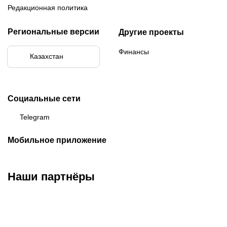
Редакционная политика
Региональные версии
Другие проекты
Финансы
Казахстан
Социальные сети
Telegram
Мобильное приложение
Наши партнёры