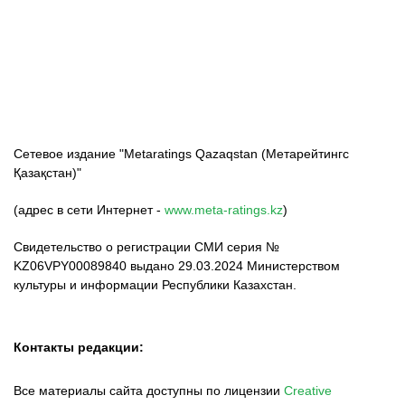
ФК «Кайрат»
ФК «Астана»
ФК «Тобол»
Сетевое издание "Metaratings Qazaqstan (Метарейтингс
Қазақстан)"
(адрес в сети Интернет -
www.meta-ratings.kz
)
Свидетельство о регистрации СМИ серия №
KZ06VPY00089840 выдано 29.03.2024 Министерством
культуры и информации Республики Казахстан.
Контакты редакции:
Все материалы сайта доступны по лицензии
Creative