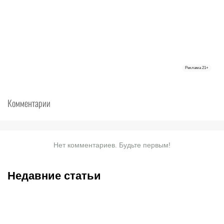
Реклама
21+
Комментарии
Нет комментариев. Будьте первым!
Недавние статьи