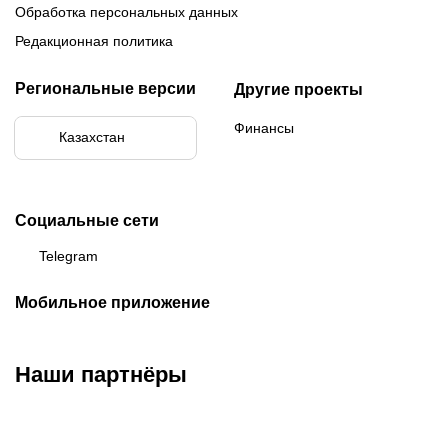
Обработка персональных данных
Редакционная политика
Региональные версии
Другие проекты
Финансы
Казахстан
Социальные сети
Telegram
Мобильное приложение
Наши партнёры