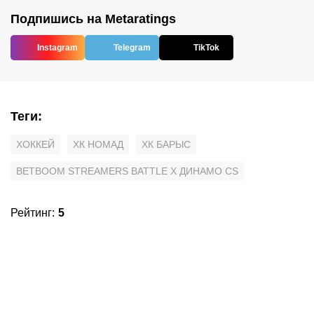
Подпишись на Metaratings
Instagram
Telegram
TikTok
Теги
:
ХОККЕЙ
ХК НОМАД
ХК БАРЫС
BETBOOM STREAMERS BATTLE X ДИНАМО CS
Рейтинг
:
5