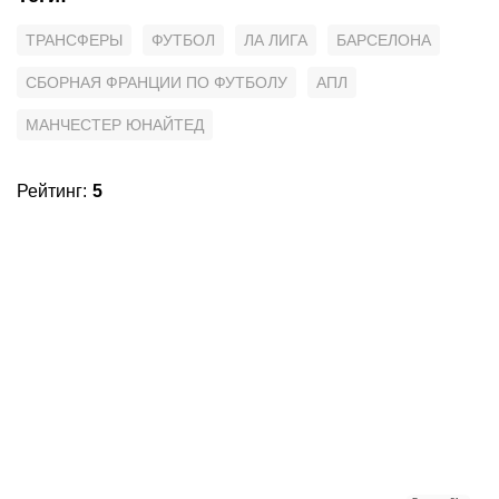
ТРАНСФЕРЫ
ФУТБОЛ
ЛА ЛИГА
БАРСЕЛОНА
СБОРНАЯ ФРАНЦИИ ПО ФУТБОЛУ
АПЛ
МАНЧЕСТЕР ЮНАЙТЕД
Рейтинг
:
5