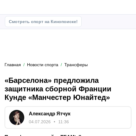
Смотреть спорт на Кинопоиске!
Главная
Новости спорта
Трансферы
«Барселона» предложила
защитника сборной Франции
Кунде «Манчестер Юнайтед»
Александр Ятчук
04.07.2026
11:36