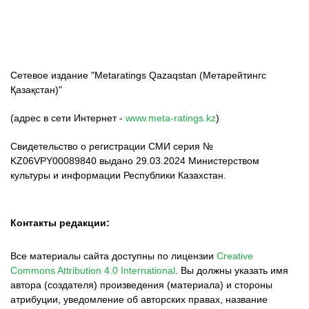
Сетевое издание "Metaratings Qazaqstan (Метарейтингс
Қазақстан)"
(адрес в сети Интернет -
www.meta-ratings.kz
)
Свидетельство о регистрации СМИ серия №
KZ06VPY00089840 выдано 29.03.2024 Министерством
культуры и информации Республики Казахстан.
Контакты редакции:
Все материалы сайта доступны по лицензии
Creative
Commons Attribution 4.0 International
.
Вы должны указать имя
автора (создателя) произведения (материала) и стороны
атрибуции, уведомление об авторских правах, название