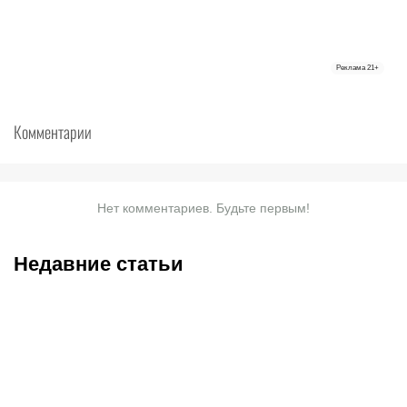
Реклама
21+
Комментарии
Нет комментариев. Будьте первым!
Недавние статьи