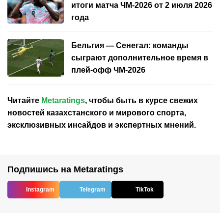
итоги матча ЧМ-2026 от 2 июля 2026
года
Бельгия — Сенегал: команды
сыграют дополнительное время в
плей-офф ЧМ-2026
Читайте
Metaratings
, чтобы быть в курсе свежих
новостей
казахстанского
и мирового спорта,
эксклюзивных инсайдов и экспертных мнений.
Подпишись на Metaratings
Instagram
Telegram
TikTok