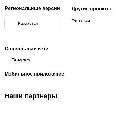
Региональные версии
Другие проекты
Финансы
Казахстан
Социальные сети
Telegram
Мобильное приложение
Наши партнёры
ФК «Кайрат»
ФК «Астана»
ФК «Тобол»