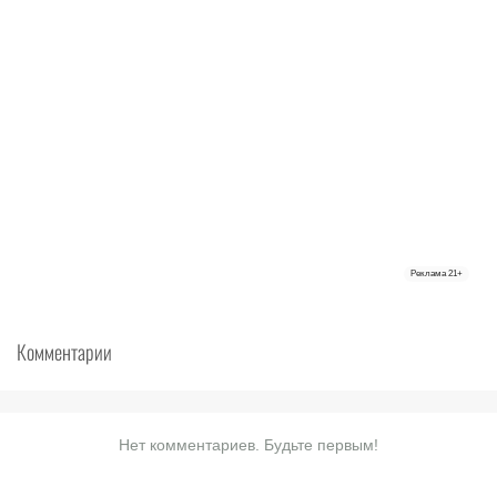
Реклама
21+
Комментарии
Нет комментариев. Будьте первым!