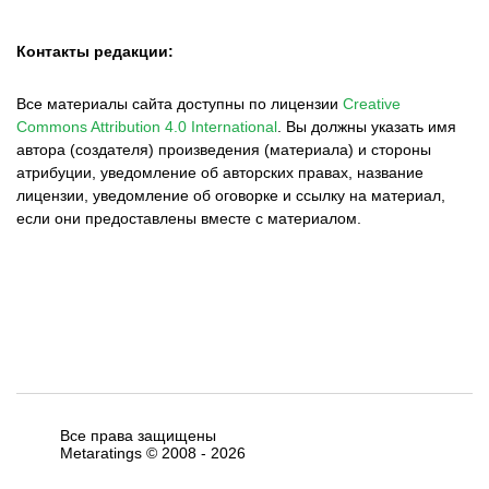
Контакты редакции:
Все материалы сайта доступны по лицензии
Creative
Commons Attribution 4.0 International
.
Вы должны указать имя
автора (создателя) произведения (материала) и стороны
атрибуции, уведомление об авторских правах, название
лицензии, уведомление об оговорке и ссылку на материал,
если они предоставлены вместе с материалом.
Все права защищены
Metaratings © 2008 -
2026