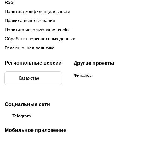
RSS
Политика конфиденциальности
Правила использования
Политика использования cookie
Обработка персональных данных
Редакционная политика
Региональные версии
Другие проекты
Финансы
Казахстан
Социальные сети
Telegram
Мобильное приложение