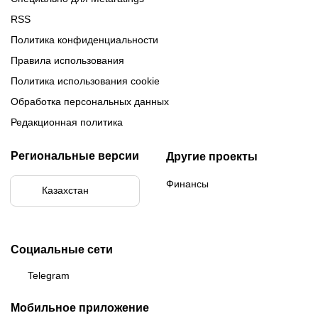
RSS
Политика конфиденциальности
Правила использования
Политика использования cookie
Обработка персональных данных
Редакционная политика
Региональные версии
Другие проекты
Финансы
Казахстан
Социальные сети
Telegram
Мобильное приложение