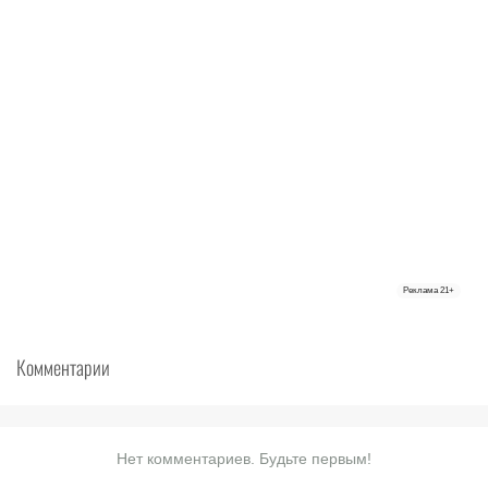
Реклама
21+
Комментарии
Нет комментариев. Будьте первым!