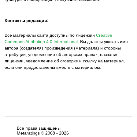
Контакты редакции:
Все материалы сайта доступны по лицензии
Creative
Commons Attribution 4.0 International
.
Вы должны указать имя
автора (создателя) произведения (материала) и стороны
атрибуции, уведомление об авторских правах, название
лицензии, уведомление об оговорке и ссылку на материал,
если они предоставлены вместе с материалом.
Все права защищены
Metaratings © 2008 -
2026