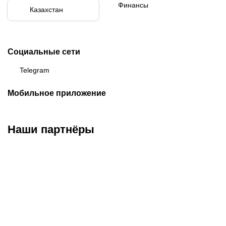
Финансы
Казахстан
Социальные сети
Telegram
Мобильное приложение
Наши партнёры
ФК «Кайрат»
ФК «Астана»
ФК «Тобол»