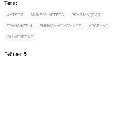
Теги
:
ФУТБОЛ
МИКЕЛЬ АРТЕТА
РЕАЛ МАДРИД
ТРАНСФЕРЫ
ВИНИСИУС ЖУНИОР
АРСЕНАЛ
OLIMPBET.KZ
Рейтинг
:
5