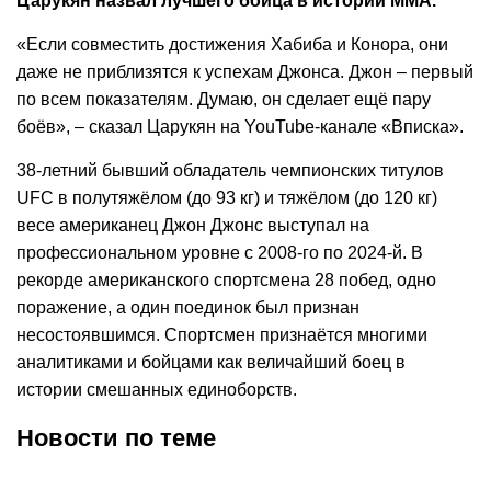
Царукян назвал лучшего бойца в истории MMA.
«Если совместить достижения Хабиба и Конора, они
даже не приблизятся к успехам Джонса. Джон – первый
по всем показателям. Думаю, он сделает ещё пару
боёв», – сказал Царукян на YouTube-канале «Вписка».
38-летний бывший обладатель чемпионских титулов
UFC в полутяжёлом (до 93 кг) и тяжёлом (до 120 кг)
весе американец Джон Джонс выступал на
профессиональном уровне с 2008-го по 2024-й. В
рекорде американского спортсмена 28 побед, одно
поражение, а один поединок был признан
несостоявшимся. Спортсмен признаётся многими
аналитиками и бойцами как величайший боец в
истории смешанных единоборств.
Новости по теме