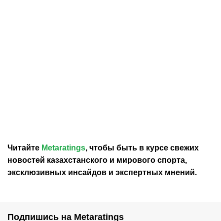
30.07.2026
20:21
29.07.2026
22:10
Джон Джонс
Джон Джонс выбрал
отреагировал на арест
Хамзата Чимаева в свою
своего бывшего
команду для «уличной
оппонента по обвинению
драки»
в домашнем насилии
Читайте
Metaratings
, чтобы быть в курсе свежих
новостей
казахстанского
и мирового спорта,
эксклюзивных инсайдов и экспертных мнений.
Подпишись на Metaratings