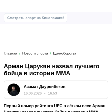
Смотреть спорт на Кинопоиске!
Главная
Новости спорта
Единоборства
Арман Царукян назвал лучшего
бойца в истории MMA
Азамат Дауренбеков
16.06.2026
16:53
Первый номер рейтинга UFC в лёгком весе Арман