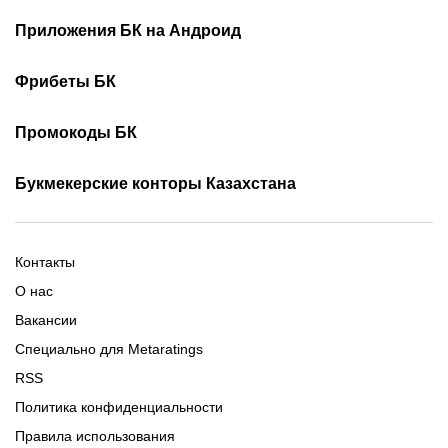
Расписание чемпионата
2026
Приложения БК на Андроид
Казахстана по футболу
Как смотреть онлайн КПЛ
Турнирная таблица КПЛ
Скачать 1хБет
Скачать Фонбет
Фрибеты БК
Скачать ОлимпБет
Скачать Ubet
Фрибеты 1xbet
Фрибеты без депозита
Скачать Париматч
Промокоды БК
Фрибет Олимпбет
Фрибеты за регистрацию
Промокоды Олимп Бет
Промокоды Ubet
Букмекерские конторы Казахстана
Промокод 1xBet
Промокоды Тенниси
Обзор Олимпбет
Обзор Ubet
Промокоды Париматч
Обзор 1xBet
Обзор Ойнабет
Контакты
Обзор Париматч
Обзор Тенниси
О нас
Вакансии
Специально для Metaratings
RSS
Политика конфиденциальности
Правила использования