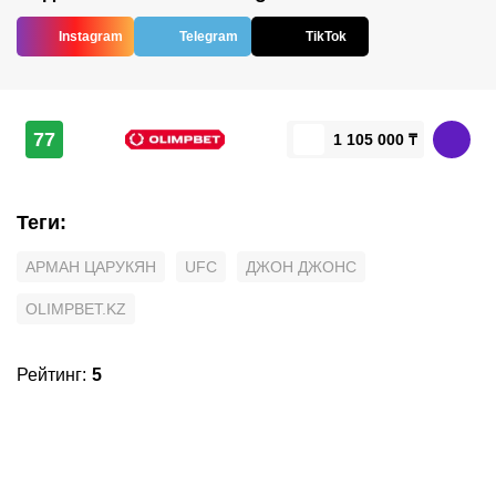
Instagram
Telegram
TikTok
77
1 105 000 ₸
Теги
:
АРМАН ЦАРУКЯН
UFC
ДЖОН ДЖОНС
OLIMPBET.KZ
Рейтинг
:
5