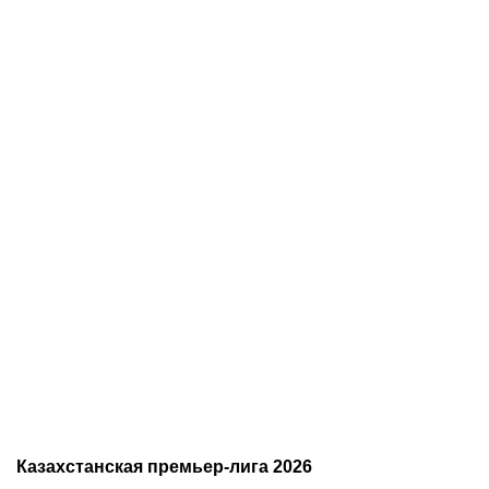
07.08.2026
20:50
07.08.2026
13:01
Нургожай сохранит место
Чемпион Европы и
в UFC: почему Дияр
спаситель «Аякса»: кто
фаворит в бою против
такой Джон ван’т Схип –
Бруну Лопеса
новый тренер сборной
Казахстана
Казахстанская премьер-лига 2026