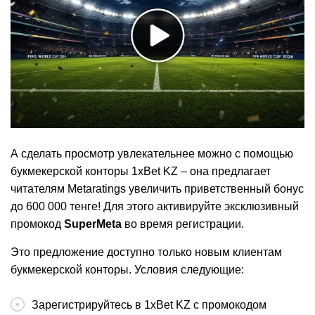
А сделать просмотр увлекательнее можно с помощью
букмекерской конторы 1xBet KZ – она предлагает
читателям Metaratings увеличить приветственный бонус
до 600 000 тенге! Для этого активируйте эксклюзивный
промокод
SuperMeta
во время регистрации.
Это предложение доступно только новым клиентам
букмекерской конторы. Условия следующие:
Зарегистрируйтесь в 1xBet KZ с промокодом