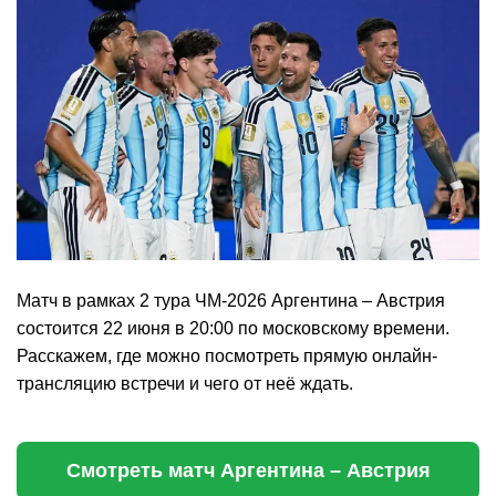
Матч в рамках 2 тура ЧМ-2026 Аргентина – Австрия
состоится 22 июня в 20:00 по московскому времени.
Расскажем, где можно посмотреть прямую онлайн-
трансляцию встречи и чего от неё ждать.
Смотреть матч Аргентина – Австрия