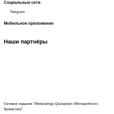
Социальные сети
Telegram
Мобильное приложение
Наши партнёры
ФК «Кайрат»
ФК «Астана»
ФК «Тобол»
Сетевое издание "Metaratings Qazaqstan (Метарейтингс
Қазақстан)"