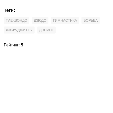
Теги
:
ТАЕКВОНДО
ДЗЮДО
ГИМНАСТИКА
БОРЬБА
ДЖИУ-ДЖИТСУ
ДОПИНГ
Рейтинг
:
5