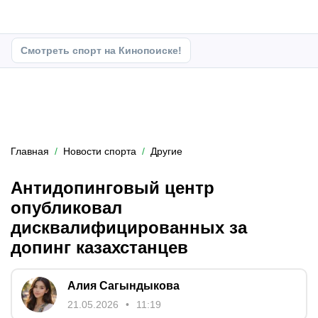
Смотреть спорт на Кинопоиске!
Главная
Новости спорта
Другие
Антидопинговый центр
опубликовал
дисквалифицированных за
допинг казахстанцев
Алия Сагындыкова
21.05.2026
11:19