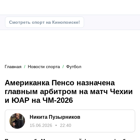
Смотреть спорт на Кинопоиске!
Главная
Новости спорта
Футбол
Американка Пенсо назначена
главным арбитром на матч Чехии
и ЮАР на ЧМ‑2026
Никита Пузырников
15.06.2026
22:40