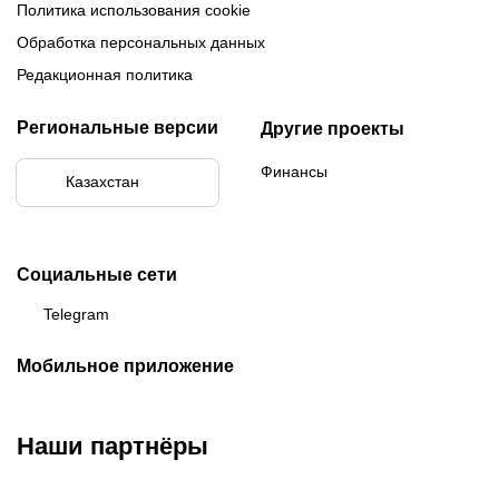
Политика использования cookie
Обработка персональных данных
Редакционная политика
Региональные версии
Другие проекты
Финансы
Казахстан
Социальные сети
Telegram
Мобильное приложение
Наши партнёры