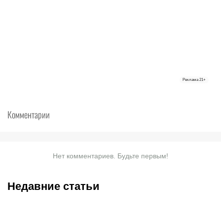
Реклама
21+
Комментарии
Нет комментариев. Будьте первым!
Недавние статьи