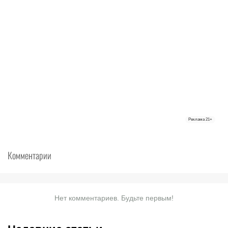
Реклама
21+
Комментарии
Нет комментариев. Будьте первым!