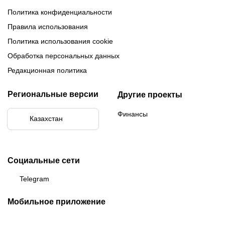
Политика конфиденциальности
Правила использования
Политика использования cookie
Обработка персональных данных
Редакционная политика
Региональные версии
Другие проекты
Финансы
Казахстан
Социальные сети
Telegram
Мобильное приложение