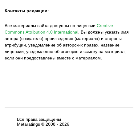
Контакты редакции:
Все материалы сайта доступны по лицензии
Creative
Commons Attribution 4.0 International
.
Вы должны указать имя
автора (создателя) произведения (материала) и стороны
атрибуции, уведомление об авторских правах, название
лицензии, уведомление об оговорке и ссылку на материал,
если они предоставлены вместе с материалом.
Все права защищены
Metaratings © 2008 -
2026