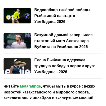
Видеообзор тяжёлой победы
Рыбакиной на старте
Уимблдона-2026
Безумной драмой завершился
стартовый матч Александра
Бублика на Уимблдоне-2026
Елена Рыбакина одержала
трудную победу в первом круге
Уимблдона - 2026
Читайте
Metaratings
, чтобы быть в курсе свежих
новостей
казахстанского
и мирового спорта,
эксклюзивных инсайдов и экспертных мнений.