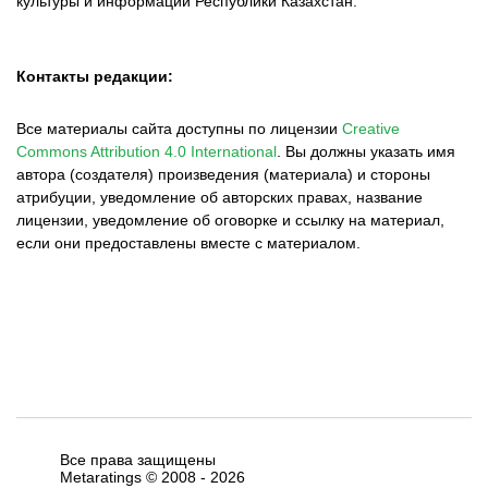
культуры и информации Республики Казахстан.
Контакты редакции:
Все материалы сайта доступны по лицензии
Creative
Commons Attribution 4.0 International
.
Вы должны указать имя
автора (создателя) произведения (материала) и стороны
атрибуции, уведомление об авторских правах, название
лицензии, уведомление об оговорке и ссылку на материал,
если они предоставлены вместе с материалом.
Все права защищены
Metaratings © 2008 -
2026