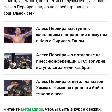
Подожду немного, но ответ мы получим очень скоро», -
сказал Перейра в видео на своей странице в
социальной сети.
Алекс Перейра выступил с
заявлением о поражении нокаутом
в бою с Сирилем Ганом
Алекс Перейра – о потасовке на
пресс-конференции UFC: Топурия
вступился за меня как брат
Алекс Перейра ответил на вызов
Хамзата Чимаева провести бой в
тяжелом весе
Читайте
Metaratings
, чтобы быть в курсе свежих