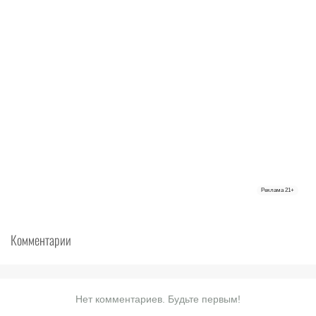
Реклама
21+
Комментарии
Нет комментариев. Будьте первым!