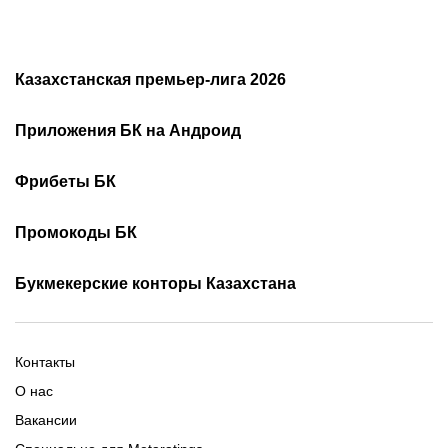
Казахстанская премьер-лига 2026
Расписание чемпионата
2026
Приложения БК на Андроид
Казахстана по футболу
Как смотреть онлайн КПЛ
Турнирная таблица КПЛ
Скачать 1хБет
Скачать Фонбет
Фрибеты БК
Скачать ОлимпБет
Скачать Ubet
Фрибеты 1xbet
Фрибеты без депозита
Скачать Париматч
Промокоды БК
Фрибет Олимпбет
Фрибеты за регистрацию
Промокоды Олимп Бет
Промокоды Ubet
Букмекерские конторы Казахстана
Промокод 1xBet
Промокоды Тенниси
Обзор Олимпбет
Обзор Ubet
Промокоды Париматч
Обзор 1xBet
Обзор Ойнабет
Контакты
Обзор Париматч
Обзор Тенниси
О нас
Вакансии