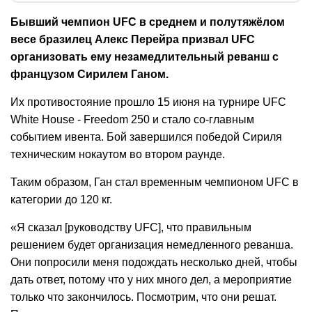
Бывший чемпион UFC в среднем и полутяжёлом
весе бразилец Алекс Перейра призвал UFC
организовать ему незамедлительный реванш с
французом Сирилем Ганом.
Их противостояние прошло 15 июня на турнире UFC
White House - Freedom 250 и стало со-главным
событием ивента. Бой завершился победой Сириля
техническим нокаутом во втором раунде.
Таким образом, Ган стал временным чемпионом UFC в
категории до 120 кг.
«Я сказал [руководству UFC], что правильным
решением будет организация немедленного реванша.
Они попросили меня подождать несколько дней, чтобы
дать ответ, потому что у них много дел, а мероприятие
только что закончилось. Посмотрим, что они решат.