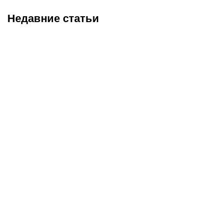
Недавние статьи
07.08.2026
2:30
05.08.2026
22:07
«Тобол» крупно проиграл
Где смотреть матч
«Партизану»: Казахстан
«Партизан» – «Тобол»
близок к потере ещё
онлайн в прямом эфире 7
одного клуба в
августа?
еврокубках