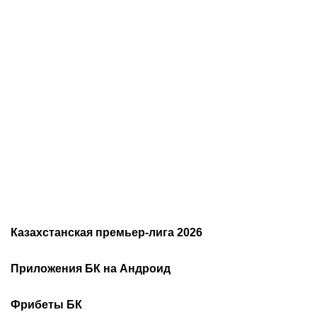
08.08.2026
19:19
08.08.2026
11:00
С кем и когда играет
Битва за призовую
Сатпаев за «Челси»:
тройку и прииртышское
полное расписание
дерби
матчей лондонцев на
предсезонке-2026
Казахстанская премьер-лига 2026
Расписание чемпионата
2026
Приложения БК на Андроид
Казахстана по футболу
Как смотреть онлайн КПЛ
Турнирная таблица КПЛ
Скачать 1хБет
Скачать Фонбет
Фрибеты БК
Скачать ОлимпБет