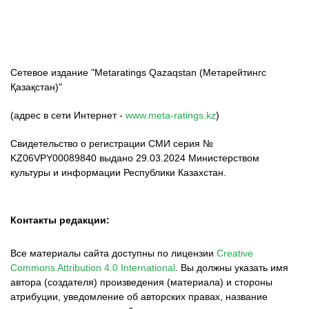
Сетевое издание "Metaratings Qazaqstan (Метарейтингс
Қазақстан)"
(адрес в сети Интернет -
www.meta-ratings.kz
)
Свидетельство о регистрации СМИ серия №
KZ06VPY00089840 выдано 29.03.2024 Министерством
культуры и информации Республики Казахстан.
Контакты редакции:
Все материалы сайта доступны по лицензии
Creative
Commons Attribution 4.0 International
.
Вы должны указать имя
автора (создателя) произведения (материала) и стороны
атрибуции, уведомление об авторских правах, название