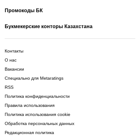
Скачать Ubet
Фрибеты 1xbet
Фрибеты без депозита
Скачать Париматч
Промокоды БК
Фрибет Олимпбет
Фрибеты за регистрацию
Промокоды Олимп Бет
Промокоды Ubet
Букмекерские конторы Казахстана
Промокод 1xBet
Промокоды Тенниси
Обзор Олимпбет
Обзор Ubet
Промокоды Париматч
Обзор 1xBet
Обзор Ойнабет
Контакты
Обзор Париматч
Обзор Тенниси
О нас
Вакансии
Специально для Metaratings
RSS
Политика конфиденциальности
Правила использования
Политика использования cookie
Обработка персональных данных
Редакционная политика