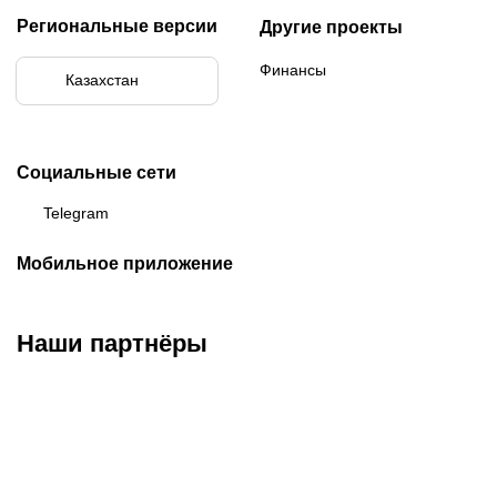
Региональные версии
Другие проекты
Финансы
Казахстан
Социальные сети
Telegram
Мобильное приложение
Наши партнёры
ФК «Кайрат»
ФК «Астана»
ФК «Тобол»