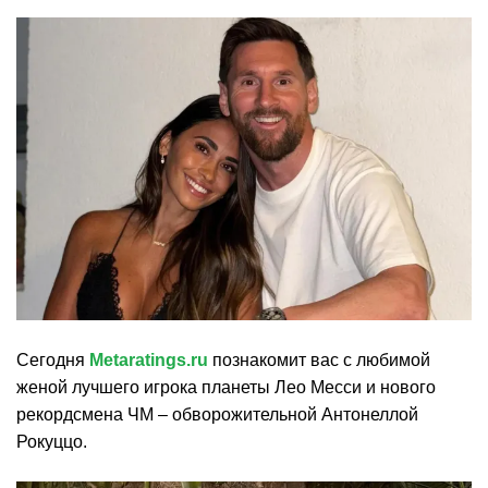
Сегодня
Metaratings.ru
познакомит вас с любимой
женой лучшего игрока планеты Лео Месси и нового
рекордсмена ЧМ – обворожительной Антонеллой
Рокуццо.