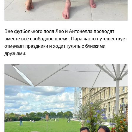
Вне футбольного поля Лео и Антонелла проводят
вместе всё свободное время. Пара часто путешествует,
отмечает праздники и ходит гулять с близкими
друзьями.