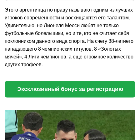
Этого аргентинца по праву называют одним из лучших
игроков современности и восхищаются его талантом.
Удивительно, но Лионеля Месси любят не только
футбольные болельщики, но и те, кто не считает себя
поклонником данного вида спорта. На счету 38-летнего
нападающего 8 чемпионских титулов, 8 «Золотых
мячей», 4 Лиги чемпионов, а ещё огромное количество
других трофеев.
Эксклюзивный бонус за регистрацию