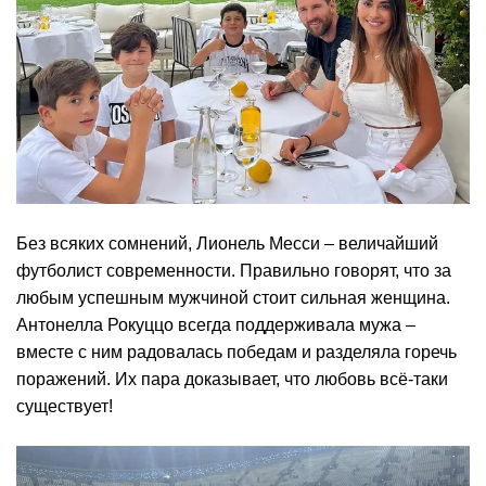
Без всяких сомнений, Лионель Месси – величайший
футболист современности. Правильно говорят, что за
любым успешным мужчиной стоит сильная женщина.
Антонелла Рокуццо всегда поддерживала мужа –
вместе с ним радовалась победам и разделяла горечь
поражений. Их пара доказывает, что любовь всё-таки
существует!