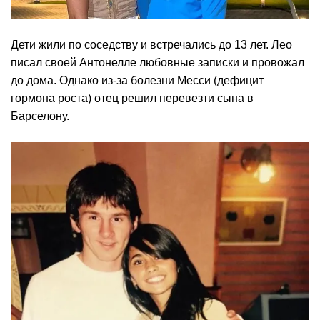
Дети жили по соседству и встречались до 13 лет. Лео
писал своей Антонелле любовные записки и провожал
до дома. Однако из-за болезни Месси (дефицит
гормона роста) отец решил перевезти сына в
Барселону.