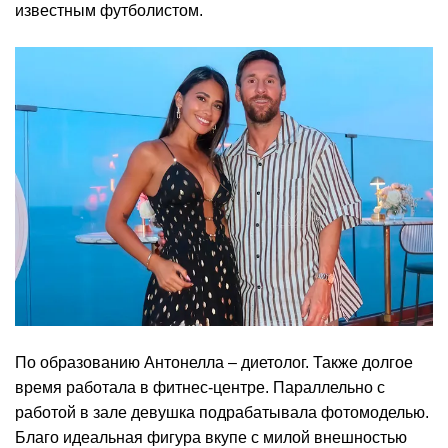
известным футболистом.
По образованию Антонелла – диетолог. Также долгое
время работала в фитнес-центре. Параллельно с
работой в зале девушка подрабатывала фотомоделью.
Благо идеальная фигура вкупе с милой внешностью