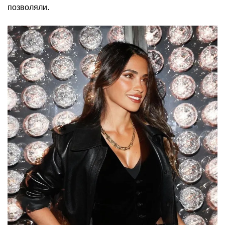
позволяли.