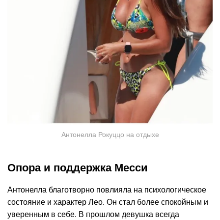
Антонелла Рокуццо на отдыхе
Опора и поддержка Месси
Антонелла благотворно повлияла на психологическое
состояние и характер Лео. Он стал более спокойным и
уверенным в себе. В прошлом девушка всегда