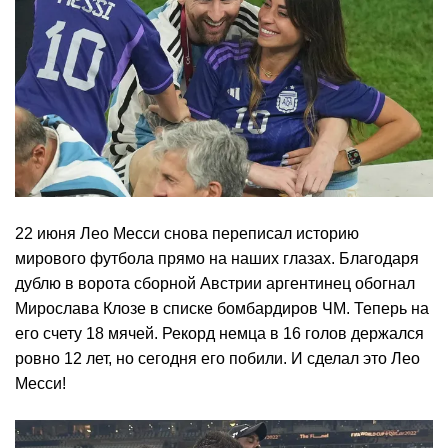
22 июня Лео Месси снова переписал историю
мирового футбола прямо на наших глазах. Благодаря
дублю в ворота сборной Австрии аргентинец обогнал
Мирослава Клозе в списке бомбардиров ЧМ. Теперь на
его счету 18 мячей. Рекорд немца в 16 голов держался
ровно 12 лет, но сегодня его побили. И сделал это Лео
Месси!