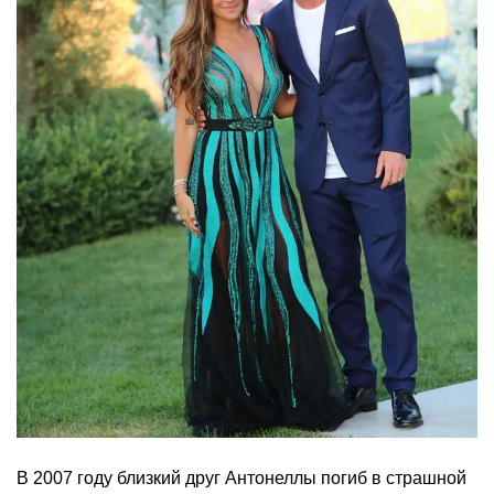
В 2007 году близкий друг Антонеллы погиб в страшной