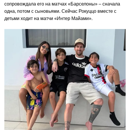
сопровождала его на матчах «Барселоны» – сначала
одна, потом с сыновьями. Сейчас Рокуццо вместе с
детьми ходит на матчи «Интер Майами».