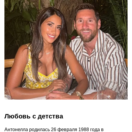
Любовь с детства
Антонелла родилась 26 февраля 1988 года в