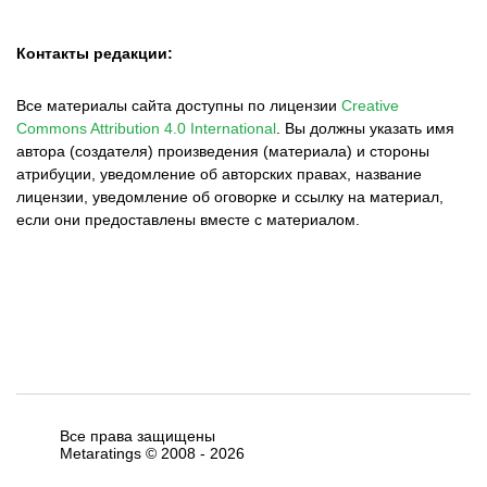
Контакты редакции:
Все материалы сайта доступны по лицензии
Creative
Commons Attribution 4.0 International
.
Вы должны указать имя
автора (создателя) произведения (материала) и стороны
атрибуции, уведомление об авторских правах, название
лицензии, уведомление об оговорке и ссылку на материал,
если они предоставлены вместе с материалом.
Все права защищены
Metaratings © 2008 -
2026