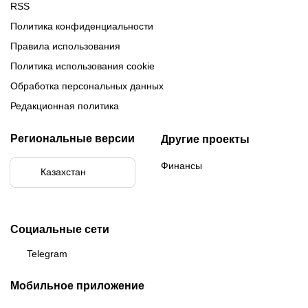
RSS
Политика конфиденциальности
Правила использования
Политика использования cookie
Обработка персональных данных
Редакционная политика
Региональные версии
Другие проекты
Финансы
Казахстан
Социальные сети
Telegram
Мобильное приложение