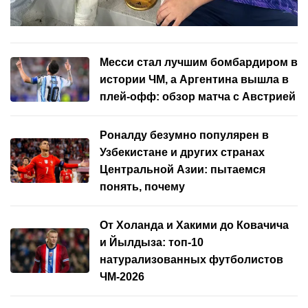
Месси стал лучшим бомбардиром в
истории ЧМ, а Аргентина вышла в
плей-офф: обзор матча с Австрией
Роналду безумно популярен в
Узбекистане и других странах
Центральной Азии: пытаемся
понять, почему
От Холанда и Хакими до Ковачича
и Йылдыза: топ-10
натурализованных футболистов
ЧМ-2026