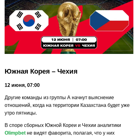
Южная Корея – Чехия
12 июня, 07:00
Другие команды из группы А начнут выяснение
отношений, когда на территории Казахстана будет уже
утро пятницы.
В споре сборных Южной Кореи и Чехии аналитики
Olimpbet
не видят фаворита, полагая, что у них