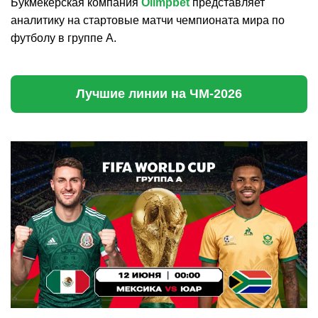
Букмекерская компания
Olimpbet
представляет
аналитику на стартовые матчи чемпионата мира по
футболу в группе А.
Лучшие линии на ЧМ-2026