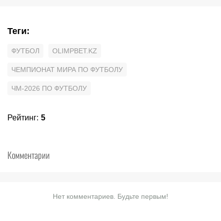
Теги
:
ФУТБОЛ
OLIMPBET.KZ
ЧЕМПИОНАТ МИРА ПО ФУТБОЛУ
ЧМ-2026 ПО ФУТБОЛУ
Рейтинг
:
5
Комментарии
Нет комментариев. Будьте первым!