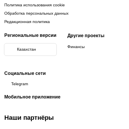
Политика использования cookie
Обработка персональных данных
Редакционная политика
Региональные версии
Другие проекты
Финансы
Казахстан
Социальные сети
Telegram
Мобильное приложение
Наши партнёры