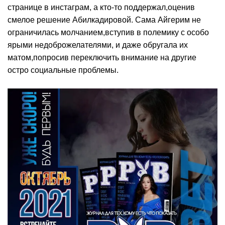
странице в инстаграм, а кто-то поддержал,оценив
смелое решение Абилкадировой. Сама Айгерим не
ограничилась молчанием,вступив в полемику с особо
ярыми недоброжелателями, и даже обругала их
матом,попросив переключить внимание на другие
остро социальные проблемы.