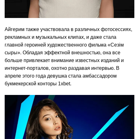
Айгерим также участвовала в различных фотосессиях,
рекламных и музыкальных клипах, и даже стала
главной героиней художественного фильма «Сезiм
сыры». Обладая эффектной внешностью, она все
больше привлекает внимание известных изданий и
интернет-порталов, охотно раздавая интервью. В
апреле этого года девушка стала амбассадором
букмекерской конторы 1xbet.