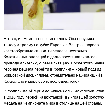
Но, в один момент все изменилось. Она получила
тяжелую травму на кубке Европы в Венгрии, порвав
крестообразные связки, перенесла несколько
болезненных операций и долго восстанавливалась,
проводя длительную реабилитацию. После этого, наша
героиня решила перейти в грэпплинг – новый подвид
борцовской дисциплины, стремительно набирающий в
Казахстане и мире своих последователей.
В грэпплинге Айгерим добилась больших успехов, став
в 2018 году первой казахстанкой, выигравшей золотую
медаль на чемпионате мира в столице нашей страны.