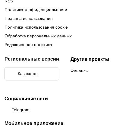
RSS
Политика конфиденциальности
Правила использования
Политика использования cookie
Обработка персональных данных
Редакционная политика
Региональные версии
Другие проекты
Финансы
Казахстан
Социальные сети
Telegram
Мобильное приложение