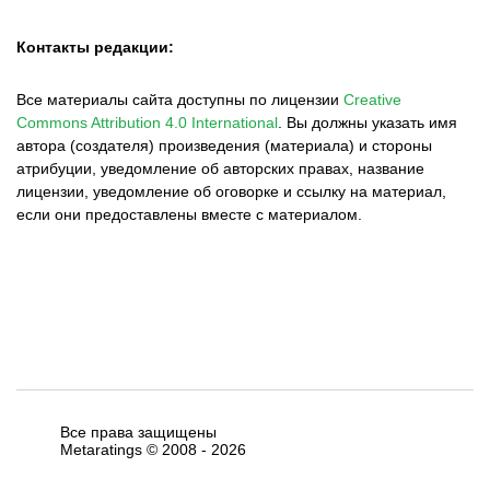
Контакты редакции:
Все материалы сайта доступны по лицензии
Creative
Commons Attribution 4.0 International
.
Вы должны указать имя
автора (создателя) произведения (материала) и стороны
атрибуции, уведомление об авторских правах, название
лицензии, уведомление об оговорке и ссылку на материал,
если они предоставлены вместе с материалом.
Все права защищены
Metaratings © 2008 -
2026