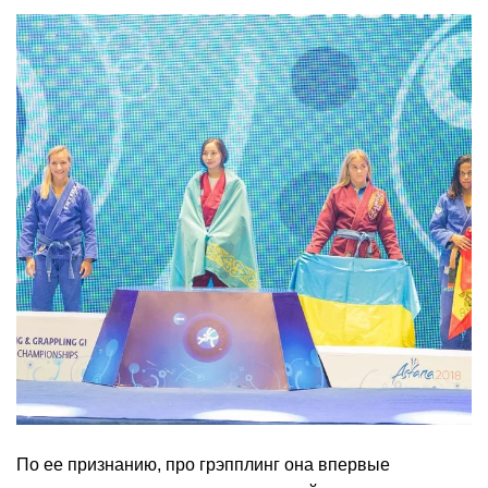
По ее признанию, про грэпплинг она впервые