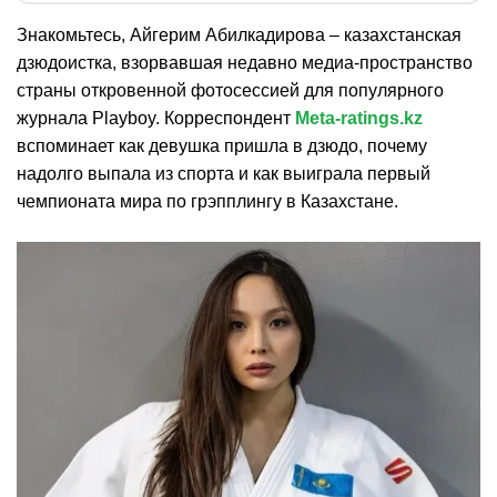
Знакомьтесь, Айгерим Абилкадирова – казахстанская
дзюдоистка, взорвавшая недавно медиа-пространство
страны откровенной фотосессией для популярного
журнала Playboy. Корреспондент
Meta-ratings.kz
вспоминает как девушка пришла в дзюдо, почему
надолго выпала из спорта и как выиграла первый
чемпионата мира по грэпплингу в Казахстане.