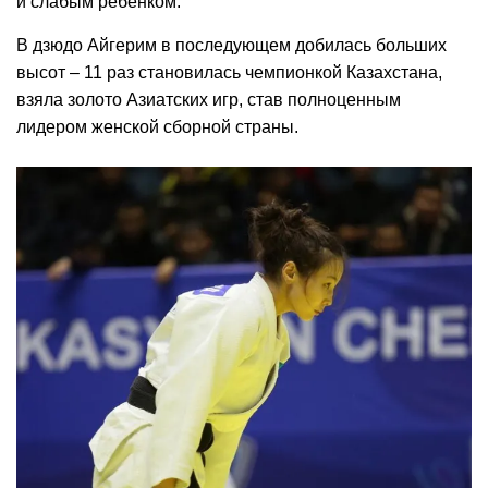
и слабым ребенком.
В дзюдо Айгерим в последующем добилась больших
высот – 11 раз становилась чемпионкой Казахстана,
взяла золото Азиатских игр, став полноценным
лидером женской сборной страны.