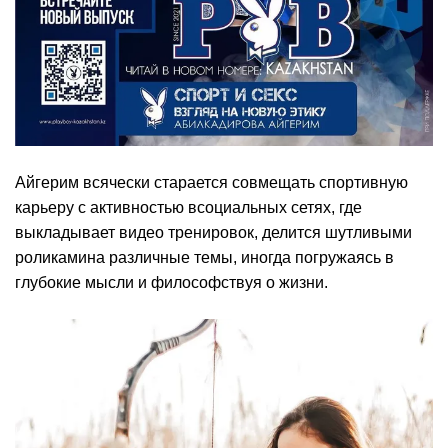
Айгерим всячески старается совмещать спортивную
карьеру с активностью всоциальных сетях, где
выкладывает видео тренировок, делится шутливыми
роликамина различные темы, иногда погружаясь в
глубокие мысли и философствуя о жизни.