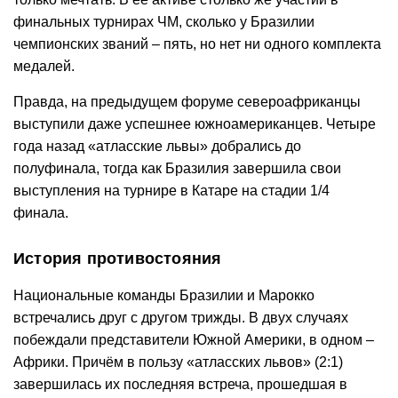
финальных турнирах ЧМ, сколько у Бразилии
чемпионских званий – пять, но нет ни одного комплекта
медалей.
Правда, на предыдущем форуме североафриканцы
выступили даже успешнее южноамериканцев. Четыре
года назад «атласские львы» добрались до
полуфинала, тогда как Бразилия завершила свои
выступления на турнире в Катаре на стадии 1/4
финала.
История противостояния
Национальные команды Бразилии и Марокко
встречались друг с другом трижды. В двух случаях
побеждали представители Южной Америки, в одном –
Африки. Причём в пользу «атласских львов» (2:1)
завершилась их последняя встреча, прошедшая в