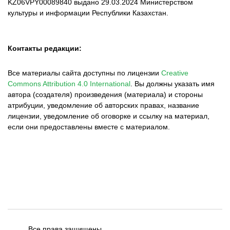
KZ06VPY00089840 выдано 29.03.2024 Министерством
культуры и информации Республики Казахстан.
Контакты редакции:
Все материалы сайта доступны по лицензии
Creative
Commons Attribution 4.0 International
.
Вы должны указать имя
автора (создателя) произведения (материала) и стороны
атрибуции, уведомление об авторских правах, название
лицензии, уведомление об оговорке и ссылку на материал,
если они предоставлены вместе с материалом.
Все права защищены