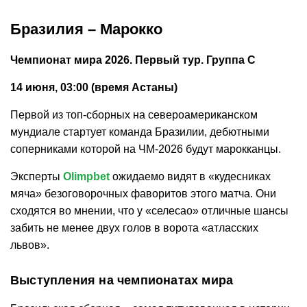
Бразилия – Марокко
Чемпионат мира 2026. Первый тур. Группа С
14 июня, 03:00 (время Астаны)
Первой из топ-сборных на североамериканском
мундиале стартует команда Бразилии, дебютными
соперниками которой на ЧМ-2026 будут марокканцы.
Эксперты
Olimpbet
ожидаемо видят в «кудесниках
мяча» безоговорочных фаворитов этого матча. Они
сходятся во мнении, что у «селесао» отличные шансы
забить не менее двух голов в ворота «атласских
львов».
Выступления на чемпионатах мира