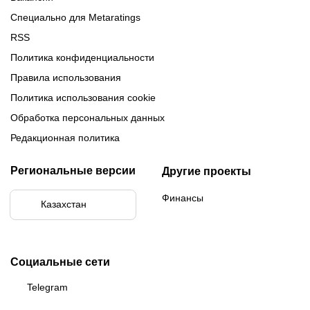
Специально для Metaratings
RSS
Политика конфиденциальности
Правила использования
Политика использования cookie
Обработка персональных данных
Редакционная политика
Региональные версии
Другие проекты
Финансы
Казахстан
Социальные сети
Telegram