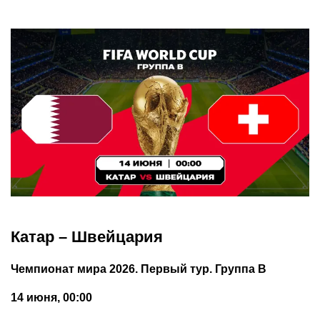
Катар – Швейцария
Чемпионат мира 2026. Первый тур. Группа В
14 июня, 00:00