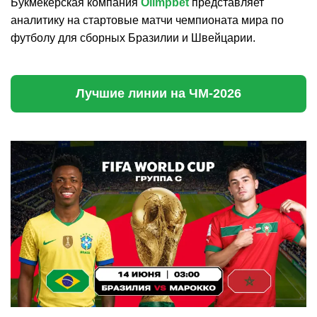
Букмекерская компания
Olimpbet
представляет
аналитику на стартовые матчи чемпионата мира по
футболу для сборных Бразилии и Швейцарии.
Лучшие линии на ЧМ-2026