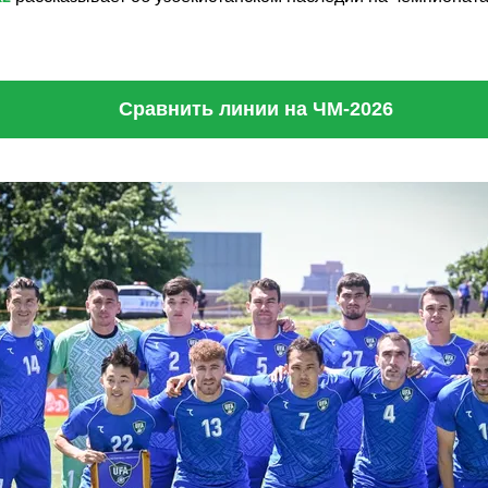
Сравнить линии на ЧМ-2026