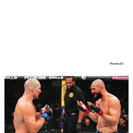
Реклама
21+