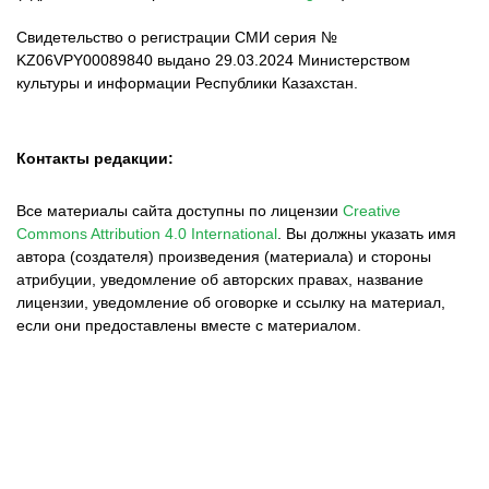
Свидетельство о регистрации СМИ серия №
KZ06VPY00089840 выдано 29.03.2024 Министерством
культуры и информации Республики Казахстан.
Контакты редакции:
Все материалы сайта доступны по лицензии
Creative
Commons Attribution 4.0 International
.
Вы должны указать имя
автора (создателя) произведения (материала) и стороны
атрибуции, уведомление об авторских правах, название
лицензии, уведомление об оговорке и ссылку на материал,
если они предоставлены вместе с материалом.