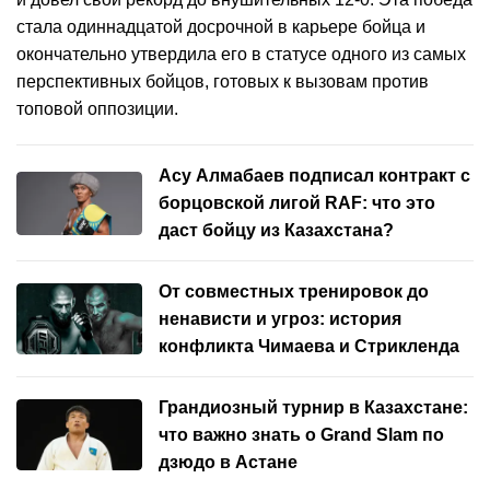
стала одиннадцатой досрочной в карьере бойца и
окончательно утвердила его в статусе одного из самых
перспективных бойцов, готовых к вызовам против
топовой оппозиции.
Асу Алмабаев подписал контракт с
борцовской лигой RAF: что это
даст бойцу из Казахстана?
От совместных тренировок до
ненависти и угроз: история
конфликта Чимаева и Стрикленда
Грандиозный турнир в Казахстане:
что важно знать о Grand Slam по
дзюдо в Астане