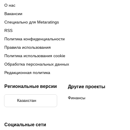
Обзор Париматч
Обзор Тенниси
О нас
Вакансии
Специально для Metaratings
RSS
Политика конфиденциальности
Правила использования
Политика использования cookie
Обработка персональных данных
Редакционная политика
Региональные версии
Другие проекты
Финансы
Казахстан
Социальные сети