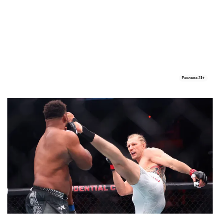
Реклама
21+