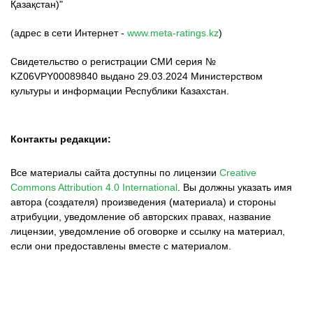
Қазақстан)"
(адрес в сети Интернет -
www.meta-ratings.kz
)
Свидетельство о регистрации СМИ серия №
KZ06VPY00089840 выдано 29.03.2024 Министерством
культуры и информации Республики Казахстан.
Контакты редакции:
Все материалы сайта доступны по лицензии
Creative
Commons Attribution 4.0 International
.
Вы должны указать имя
автора (создателя) произведения (материала) и стороны
атрибуции, уведомление об авторских правах, название
лицензии, уведомление об оговорке и ссылку на материал,
если они предоставлены вместе с материалом.