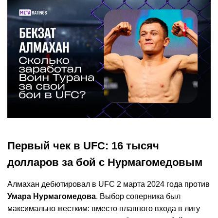
Первый чек в UFC: 16 тысяч
долларов за бой с Нурмагомедовым
Алмахан дебютировал в UFC 2 марта 2024 года против
Умара Нурмагомедова
. Выбор соперника был
максимально жестким: вместо плавного входа в лигу