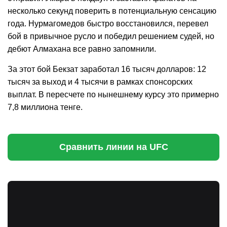
несколько секунд поверить в потенциальную сенсацию
года. Нурмагомедов быстро восстановился, перевел
бой в привычное русло и победил решением судей, но
дебют Алмахана все равно запомнили.
За этот бой Бекзат заработал 16 тысяч долларов: 12
тысяч за выход и 4 тысячи в рамках спонсорских
выплат. В пересчете по нынешнему курсу это примерно
7,8 миллиона тенге.
Сравнить линии на UFC