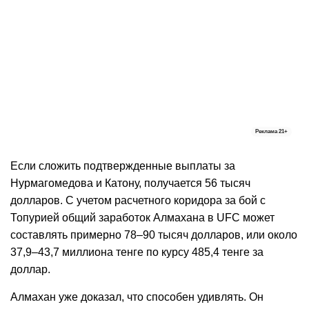
Реклама
21+
Если сложить подтвержденные выплаты за
Нурмагомедова и Катону, получается 56 тысяч
долларов. С учетом расчетного коридора за бой с
Топурией общий заработок Алмахана в UFC может
составлять примерно 78–90 тысяч долларов, или около
37,9–43,7 миллиона тенге по курсу 485,4 тенге за
доллар.
Алмахан уже доказал, что способен удивлять. Он