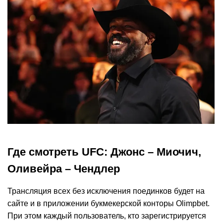
Где смотреть UFC: Джонс – Миочич,
Оливейра – Чендлер
Трансляция всех без исключения поединков будет на
сайте и в приложении букмекерской конторы Olimpbet.
При этом каждый пользователь, кто зарегистрируется