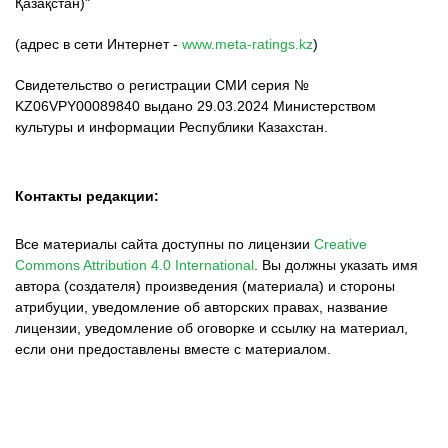
Қазақстан)"
(адрес в сети Интернет -
www.meta-ratings.kz
)
Свидетельство о регистрации СМИ серия №
KZ06VPY00089840 выдано 29.03.2024 Министерством
культуры и информации Республики Казахстан.
Контакты редакции:
Все материалы сайта доступны по лицензии
Creative
Commons Attribution 4.0 International
.
Вы должны указать имя
автора (создателя) произведения (материала) и стороны
атрибуции, уведомление об авторских правах, название
лицензии, уведомление об оговорке и ссылку на материал,
если они предоставлены вместе с материалом.