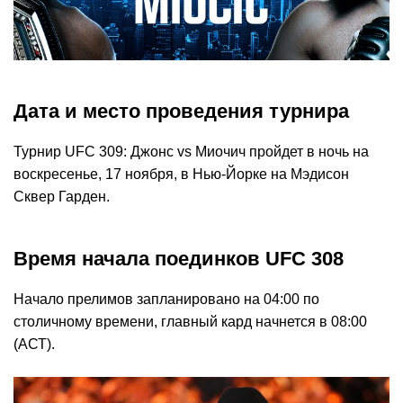
Дата и место проведения турнира
Турнир UFC 309: Джонс vs Миочич пройдет в ночь на
воскресенье, 17 ноября, в Нью-Йорке на Мэдисон
Сквер Гарден.
Время начала поединков UFC 308
Начало прелимов запланировано на 04:00 по
столичному времени, главный кард начнется в 08:00
(АСТ).